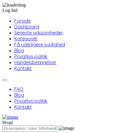
Log Ind
Forside
Dashboard
Seneste virksomheder
Kategorier
Få yderligere synlighed
Blog
Privatlivs politik
Handelsbetingelser
Kontakt
FAQ
Blog
Privatlivs politik
Kontakt
Hvad