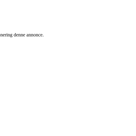
ionering denne annonce.