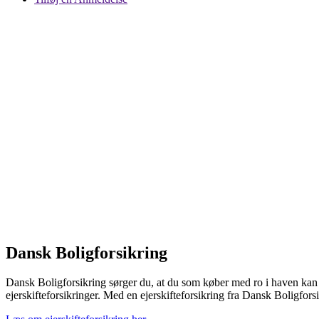
Dansk Boligforsikring
Dansk Boligforsikring sørger du, at du som køber med ro i haven kan fl
ejerskifteforsikringer. Med en ejerskifteforsikring fra Dansk Boligforsi