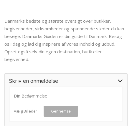
Danmarks bedste og største oversigt over butikker,
begivenheder, virksomheder og spændende steder du kan
besøge. Danmarks Guiden er din guide til Danmark. Besøg
os i dag og lad dig inspirere af vores indhold og udbud.
Opret også selv din egen destination, butik eller
begivenhed.
Skriv en anmeldelse
Din Bedømmelse
Vælg Billeder
Gennemse