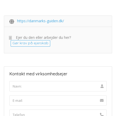
https://danmarks-guiden.dk/
Ejer du den eller arbejder du her?
Gør krav på ejerskab
Kontakt med virksomhedsejer