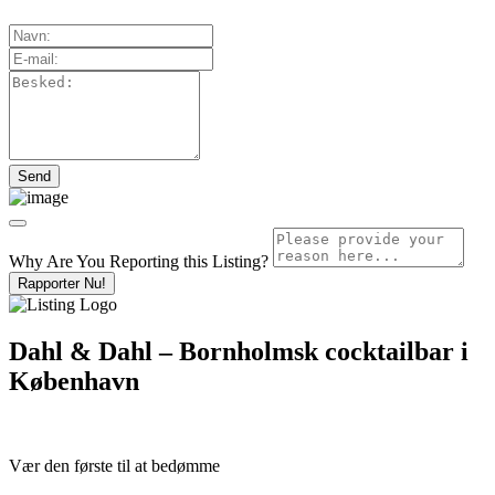
Why Are You Reporting this
Listing?
Rapporter Nu!
Dahl & Dahl – Bornholmsk cocktailbar i
København
Vær den første til at bedømme