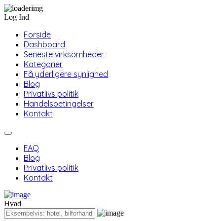
Log Ind
Forside
Dashboard
Seneste virksomheder
Kategorier
Få yderligere synlighed
Blog
Privatlivs politik
Handelsbetingelser
Kontakt
FAQ
Blog
Privatlivs politik
Kontakt
Hvad