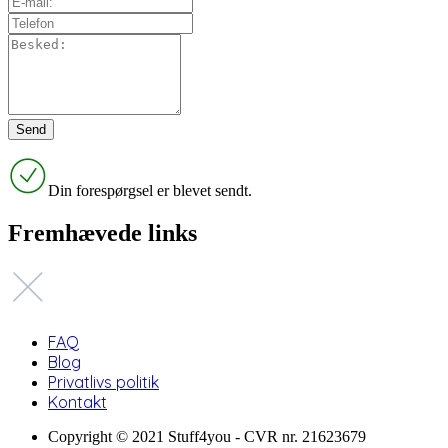
Din forespørgsel er blevet sendt.
Fremhævede links
FAQ
Blog
Privatlivs politik
Kontakt
Copyright © 2021 Stuff4you - CVR nr. 21623679