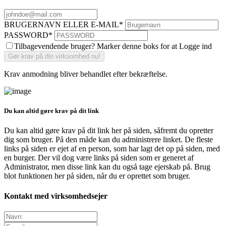
BRUGERNAVN ELLER E-MAIL
*
PASSWORD
*
Tilbagevendende bruger? Marker denne boks for at Logge ind
Krav anmodning bliver behandlet efter bekræftelse.
Du kan altid gøre krav på dit link
Du kan altid gøre krav på dit link her på siden, såfremt du opretter
dig som bruger. På den måde kan du administrere linket. De fleste
links på siden er ejet af en person, som har lagt det op på siden, med
en burger. Der vil dog være links på siden som er generet af
Administrator, men disse link kan du også tage ejerskab på. Brug
blot funktionen her på siden, når du er oprettet som bruger.
Kontakt med virksomhedsejer