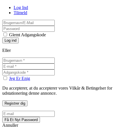
Log Ind
Tilmeld
Glemt Adgangskode
Eller
Jeg Er Enig
Du accepterer, at du accepterer vores Vilkår & Betingelser for
udstationering denne annonce.
Annuller