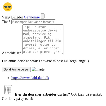
Vælg Billeder
Gennemse
Titel
*
Anmeldelse
*
Din anmeldelse anbefales at være mindst 140 tegn lange :)
https://www.dahl-dahl.dk
Ejer du den eller arbejder du her?
Gør krav på ejerskab
Gør krav på ejerskab