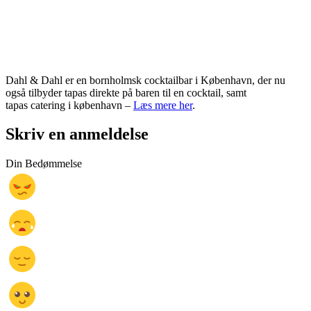
Dahl & Dahl er en bornholmsk cocktailbar i København, der nu
også tilbyder tapas direkte på baren til en cocktail, samt
tapas catering i københavn –
Læs mere her
.
Skriv en anmeldelse
Din Bedømmelse