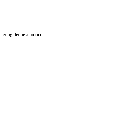
ionering denne annonce.