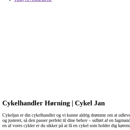
Cykelhandler Hørning | Cykel Jan
Cykeljan er din cykelhandler og vi kunne aldrig drømme om at udleve
og justeret, så den passer perfekt til dine behov – udført af en fagmand
en af vores cykler er du sikker på at få en cykel som holder dig køren