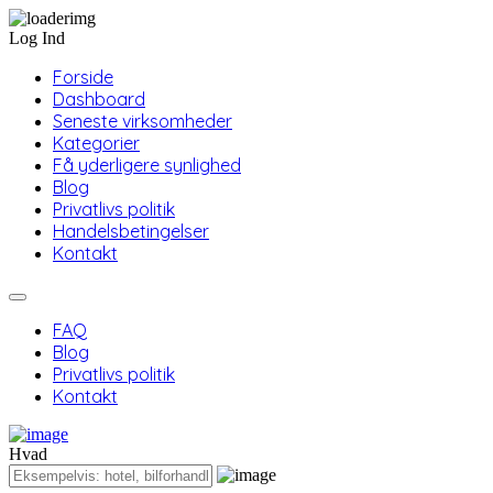
Log Ind
Forside
Dashboard
Seneste virksomheder
Kategorier
Få yderligere synlighed
Blog
Privatlivs politik
Handelsbetingelser
Kontakt
FAQ
Blog
Privatlivs politik
Kontakt
Hvad