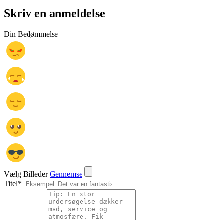
Skriv en anmeldelse
Din Bedømmelse
Vælg Billeder
Gennemse
Titel
*