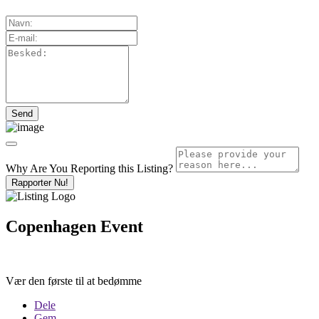
Why Are You Reporting this
Listing?
Rapporter Nu!
Copenhagen Event
Vær den første til at bedømme
Dele
Gem