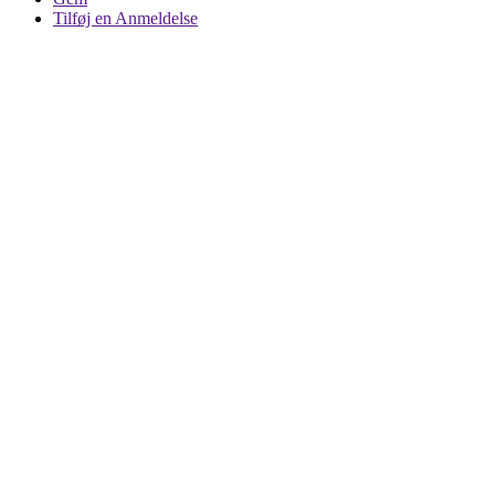
Tilføj en Anmeldelse