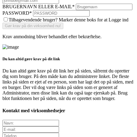
BRUGERNAVN ELLER E-MAIL
*
PASSWORD
*
Tilbagevendende bruger? Marker denne boks for at Logge ind
Krav anmodning bliver behandlet efter bekræftelse.
Du kan altid gøre krav på dit link
Du kan altid gøre krav på dit link her på siden, såfremt du opretter
dig som bruger. På den måde kan du administrere linket. De fleste
links på siden er ejet af en person, som har lagt det op på siden, med
en burger. Der vil dog være links på siden som er generet af
Administrator, men disse link kan du også tage ejerskab på. Brug
blot funktionen her på siden, når du er oprettet som bruger.
Kontakt med virksomhedsejer