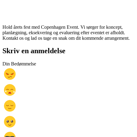
Hold årets fest med Copenhagen Event. Vi sørger for koncept,
planlægning, eksekvering og evaluering efter eventet er afholdt.
Kontakt os og lad os tage en snak om dit kommende arrangement.
Skriv en anmeldelse
Din Bedømmelse