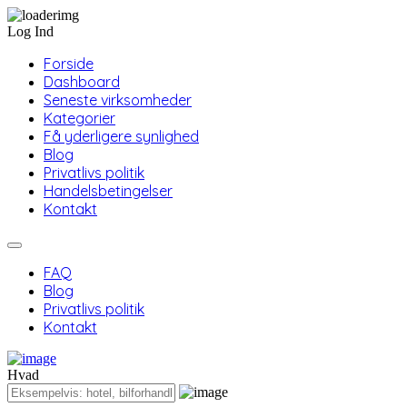
Log Ind
Forside
Dashboard
Seneste virksomheder
Kategorier
Få yderligere synlighed
Blog
Privatlivs politik
Handelsbetingelser
Kontakt
FAQ
Blog
Privatlivs politik
Kontakt
Hvad