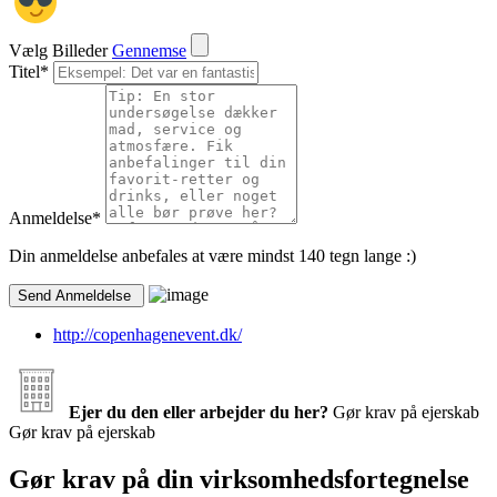
Vælg Billeder
Gennemse
Titel
*
Anmeldelse
*
Din anmeldelse anbefales at være mindst 140 tegn lange :)
http://copenhagenevent.dk/
Ejer du den eller arbejder du her?
Gør krav på ejerskab
Gør krav på ejerskab
Gør krav på din virksomhedsfortegnelse