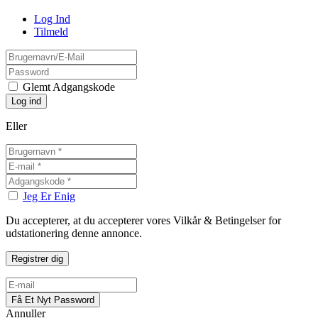
Log Ind
Tilmeld
Glemt Adgangskode
Eller
Jeg Er Enig
Du accepterer, at du accepterer vores Vilkår & Betingelser for
udstationering denne annonce.
Annuller