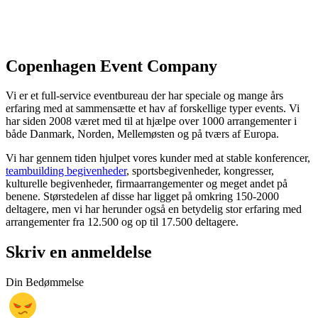
Copenhagen Event Company
Vi er et full-service eventbureau der har speciale og mange års
erfaring med at sammensætte et hav af forskellige typer events. Vi
har siden 2008 været med til at hjælpe over 1000 arrangementer i
både Danmark, Norden, Mellemøsten og på tværs af Europa.
Vi har gennem tiden hjulpet vores kunder med at stable konferencer,
teambuilding begivenheder
, sportsbegivenheder, kongresser,
kulturelle begivenheder, firmaarrangementer og meget andet på
benene. Størstedelen af disse har ligget på omkring 150-2000
deltagere, men vi har herunder også en betydelig stor erfaring med
arrangementer fra 12.500 og op til 17.500 deltagere.
Skriv en anmeldelse
Din Bedømmelse