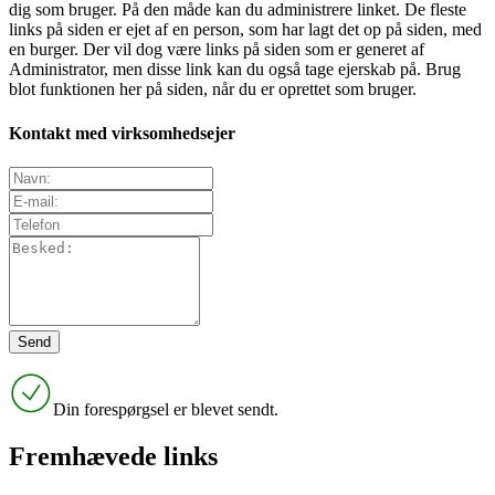
dig som bruger. På den måde kan du administrere linket. De fleste
links på siden er ejet af en person, som har lagt det op på siden, med
en burger. Der vil dog være links på siden som er generet af
Administrator, men disse link kan du også tage ejerskab på. Brug
blot funktionen her på siden, når du er oprettet som bruger.
Kontakt med virksomhedsejer
Din forespørgsel er blevet sendt.
Fremhævede links