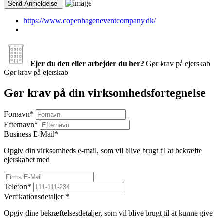
https://www.copenhageneventcompany.dk/
Ejer du den eller arbejder du her?
Gør krav på ejerskab
Gør krav på ejerskab
Gør krav på din virksomhedsfortegnelse
Fornavn
*
Efternavn
*
Business E-Mail
*
Opgiv din virksomheds e-mail, som vil blive brugt til at bekræfte
ejerskabet med
Telefon
*
Verfikationsdetaljer
*
Opgiv dine bekræftelsesdetaljer, som vil blive brugt til at kunne give