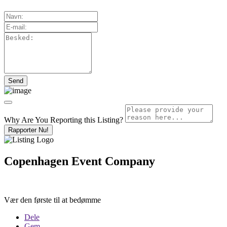
Why Are You Reporting this
Listing?
Rapporter Nu!
Copenhagen Event Company
Vær den første til at bedømme
Dele
Gem