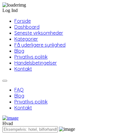
Log Ind
Forside
Dashboard
Seneste virksomheder
Kategorier
Få yderligere synlighed
Blog
Privatlivs politik
Handelsbetingelser
Kontakt
FAQ
Blog
Privatlivs politik
Kontakt
Hvad