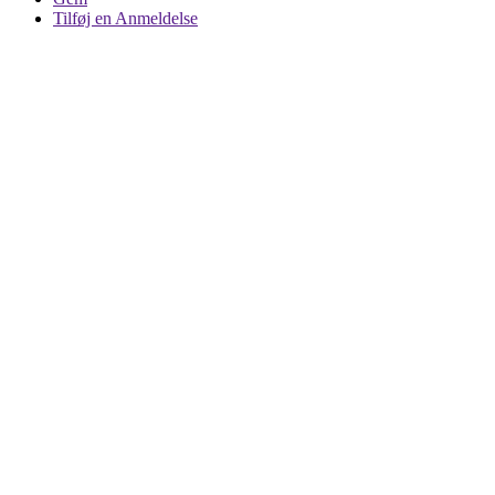
Tilføj en Anmeldelse