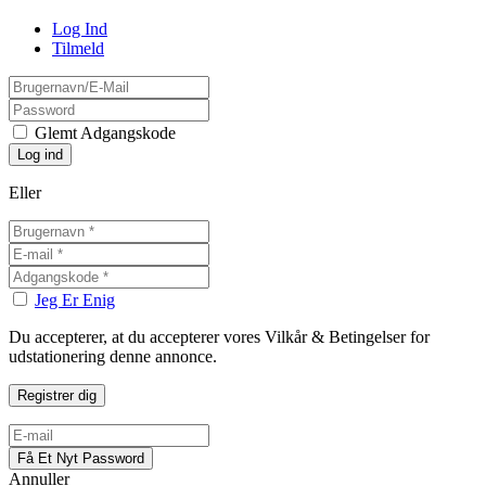
Log Ind
Tilmeld
Glemt Adgangskode
Eller
Jeg Er Enig
Du accepterer, at du accepterer vores Vilkår & Betingelser for
udstationering denne annonce.
Annuller