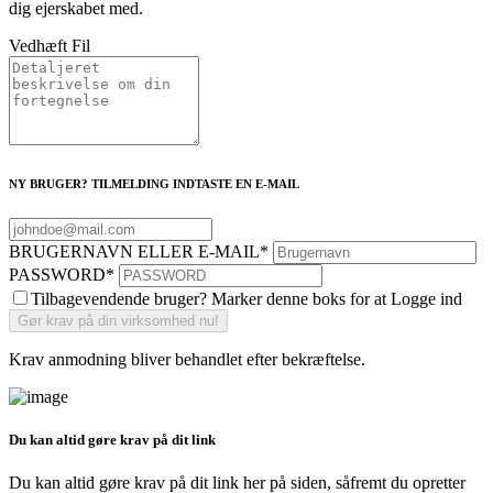
dig ejerskabet med.
Vedhæft Fil
NY BRUGER? TILMELDING INDTASTE EN E-MAIL
BRUGERNAVN ELLER E-MAIL
*
PASSWORD
*
Tilbagevendende bruger? Marker denne boks for at Logge ind
Krav anmodning bliver behandlet efter bekræftelse.
Du kan altid gøre krav på dit link
Du kan altid gøre krav på dit link her på siden, såfremt du opretter