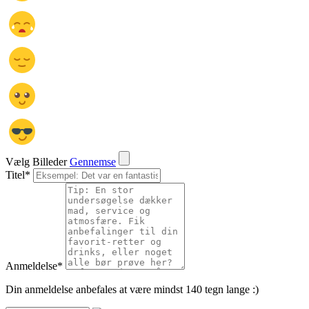
Vælg Billeder
Gennemse
Titel
*
Anmeldelse
*
Din anmeldelse anbefales at være mindst 140 tegn lange :)