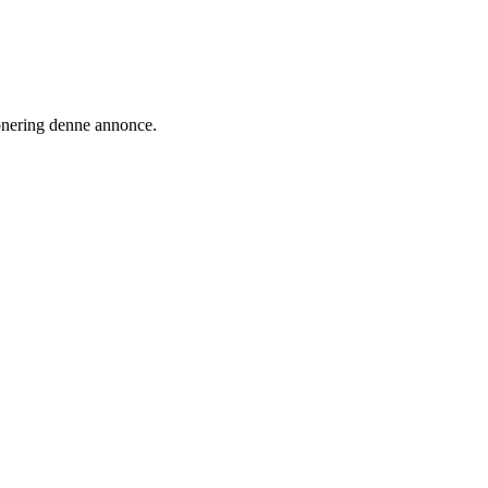
ionering denne annonce.