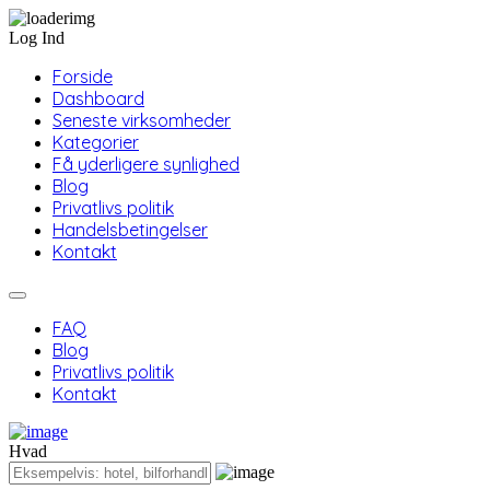
Log Ind
Forside
Dashboard
Seneste virksomheder
Kategorier
Få yderligere synlighed
Blog
Privatlivs politik
Handelsbetingelser
Kontakt
FAQ
Blog
Privatlivs politik
Kontakt
Hvad