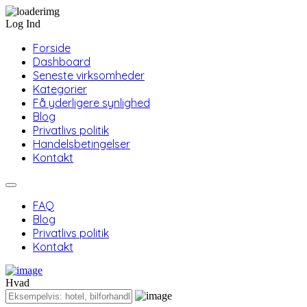
Log Ind
Forside
Dashboard
Seneste virksomheder
Kategorier
Få yderligere synlighed
Blog
Privatlivs politik
Handelsbetingelser
Kontakt
FAQ
Blog
Privatlivs politik
Kontakt
Hvad