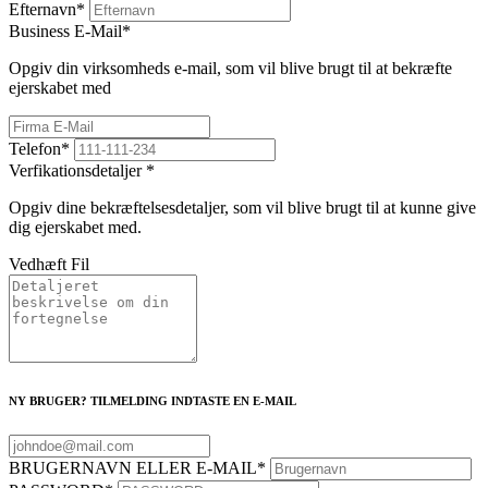
Efternavn
*
Business E-Mail
*
Opgiv din virksomheds e-mail, som vil blive brugt til at bekræfte
ejerskabet med
Telefon
*
Verfikationsdetaljer
*
Opgiv dine bekræftelsesdetaljer, som vil blive brugt til at kunne give
dig ejerskabet med.
Vedhæft Fil
NY BRUGER? TILMELDING INDTASTE EN E-MAIL
BRUGERNAVN ELLER E-MAIL
*