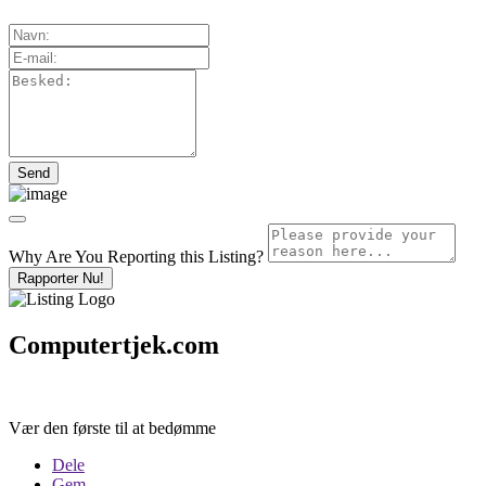
Why Are You Reporting this
Listing?
Rapporter Nu!
Computertjek.com
Vær den første til at bedømme
Dele
Gem