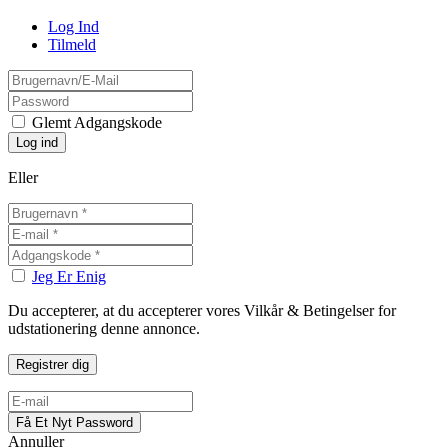
Log Ind
Tilmeld
Glemt Adgangskode
Eller
Jeg Er Enig
Du accepterer, at du accepterer vores Vilkår & Betingelser for
udstationering denne annonce.
Annuller