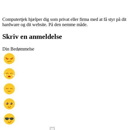
Computertjek hjælper dig som privat eller firma med at få styr på dit
hardware og dit website. På den nemme måde.
Skriv en anmeldelse
Din Bedømmelse