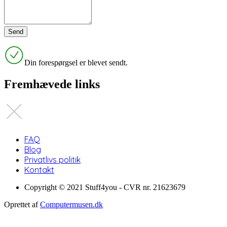
Din forespørgsel er blevet sendt.
Fremhævede links
FAQ
Blog
Privatlivs politik
Kontakt
Copyright © 2021 Stuff4you - CVR nr. 21623679
Oprettet af
Computermusen.dk