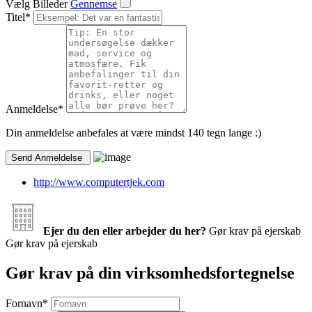
Vælg Billeder
Gennemse
Titel
*
Anmeldelse
*
Din anmeldelse anbefales at være mindst 140 tegn lange :)
http://www.computertjek.com
Ejer du den eller arbejder du her?
Gør krav på ejerskab
Gør krav på ejerskab
Gør krav på din virksomhedsfortegnelse
Fornavn
*