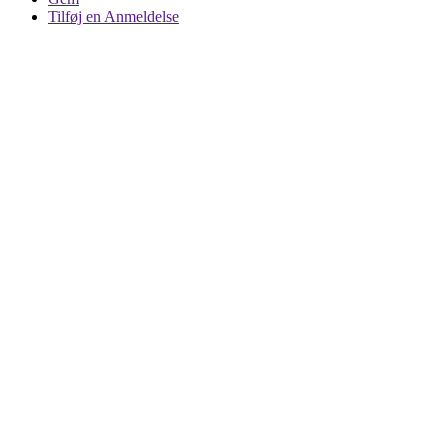
Tilføj en Anmeldelse