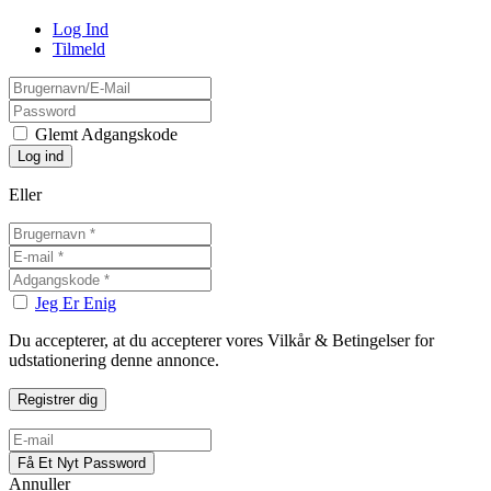
Log Ind
Tilmeld
Glemt Adgangskode
Eller
Jeg Er Enig
Du accepterer, at du accepterer vores Vilkår & Betingelser for
udstationering denne annonce.
Annuller