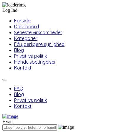
Log Ind
Forside
Dashboard
Seneste virksomheder
Kategorier
Få yderligere synlighed
Blog
Privatlivs politik
Handelsbetingelser
Kontakt
FAQ
Blog
Privatlivs politik
Kontakt
Hvad