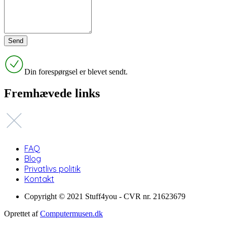
Din forespørgsel er blevet sendt.
Fremhævede links
FAQ
Blog
Privatlivs politik
Kontakt
Copyright © 2021 Stuff4you - CVR nr. 21623679
Oprettet af
Computermusen.dk