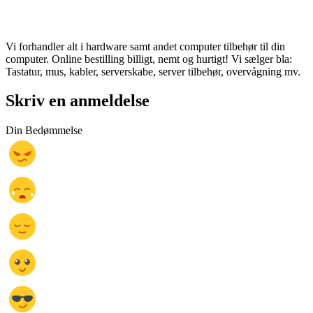
Vi forhandler alt i hardware samt andet computer tilbehør til din
computer. Online bestilling billigt, nemt og hurtigt! Vi sælger bla:
Tastatur, mus, kabler, serverskabe, server tilbehør, overvågning mv.
Skriv en anmeldelse
Din Bedømmelse