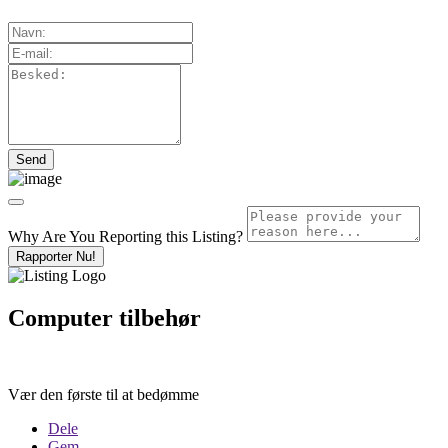
Why Are You Reporting this
Listing?
Rapporter Nu!
Computer tilbehør
Vær den første til at bedømme
Dele
Gem