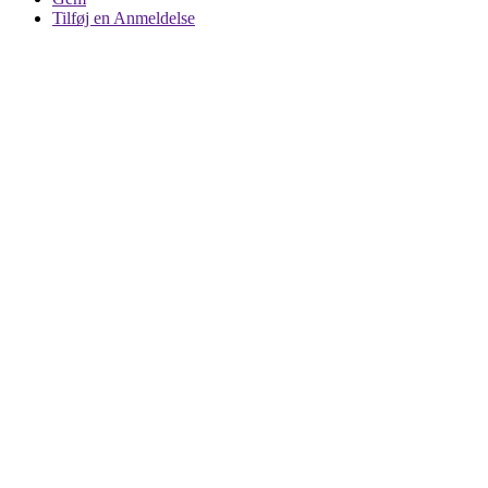
Tilføj en Anmeldelse