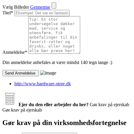
Vælg Billeder
Gennemse
Titel
*
Anmeldelse
*
Din anmeldelse anbefales at være mindst 140 tegn lange :)
http://www.hardware-store.dk
Ejer du den eller arbejder du her?
Gør krav på ejerskab
Gør krav på ejerskab
Gør krav på din virksomhedsfortegnelse