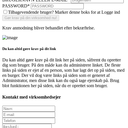
PASSWORD
*
Tilbagevendende bruger? Marker denne boks for at Logge ind
Krav anmodning bliver behandlet efter bekræftelse.
Du kan altid gøre krav på dit link
Du kan altid gøre krav på dit link her på siden, såfremt du opretter
dig som bruger. På den måde kan du administrere linket. De fleste
links på siden er ejet af en person, som har lagt det op på siden, med
en burger. Der vil dog være links på siden som er generet af
Administrator, men disse link kan du også tage ejerskab på. Brug
blot funktionen her på siden, når du er oprettet som bruger.
Kontakt med virksomhedsejer