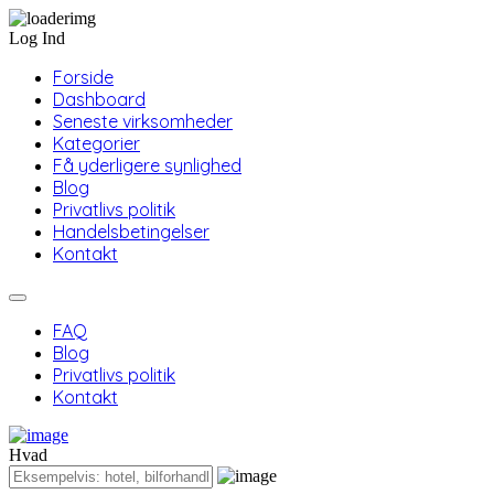
Log Ind
Forside
Dashboard
Seneste virksomheder
Kategorier
Få yderligere synlighed
Blog
Privatlivs politik
Handelsbetingelser
Kontakt
FAQ
Blog
Privatlivs politik
Kontakt
Hvad