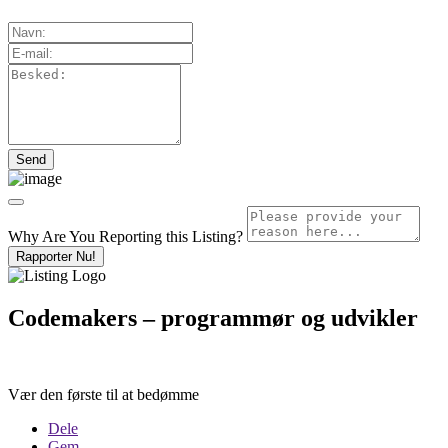
Why Are You Reporting this
Listing?
Rapporter Nu!
Codemakers – programmør og udvikler
Vær den første til at bedømme
Dele
Gem