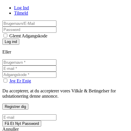
Log Ind
Tilmeld
Glemt Adgangskode
Eller
Jeg Er Enig
Du accepterer, at du accepterer vores Vilkår & Betingelser for
udstationering denne annonce.
Annuller