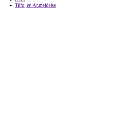
Tilføj en Anmeldelse