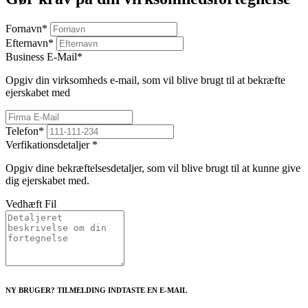
Fornavn
*
Efternavn
*
Business E-Mail
*
Opgiv din virksomheds e-mail, som vil blive brugt til at bekræfte
ejerskabet med
Telefon
*
Verfikationsdetaljer
*
Opgiv dine bekræftelsesdetaljer, som vil blive brugt til at kunne give
dig ejerskabet med.
Vedhæft Fil
NY BRUGER? TILMELDING INDTASTE EN E-MAIL