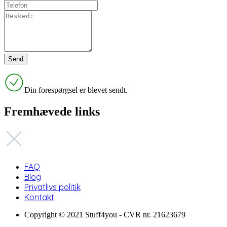
Din forespørgsel er blevet sendt.
Fremhævede links
FAQ
Blog
Privatlivs politik
Kontakt
Copyright © 2021 Stuff4you - CVR nr. 21623679