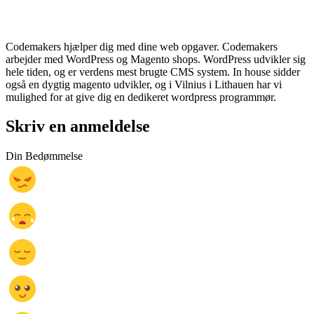
Codemakers hjælper dig med dine web opgaver. Codemakers
arbejder med WordPress og Magento shops. WordPress udvikler sig
hele tiden, og er verdens mest brugte CMS system. In house sidder
også en dygtig magento udvikler, og i Vilnius i Lithauen har vi
mulighed for at give dig en dedikeret wordpress programmør.
Skriv en anmeldelse
Din Bedømmelse