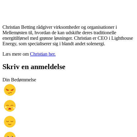
Christian Betting rådgiver virksomheder og organisationer i
Mellemøsten til, hvordan de kan udskifte deres traditionelle
energitilførsel med grønne løsninger. Christian er CEO i Lighthouse
Energy, som specialiserer sig i blandt andet solenergi.
Læs mere om
Christian her.
Skriv en anmeldelse
Din Bedømmelse