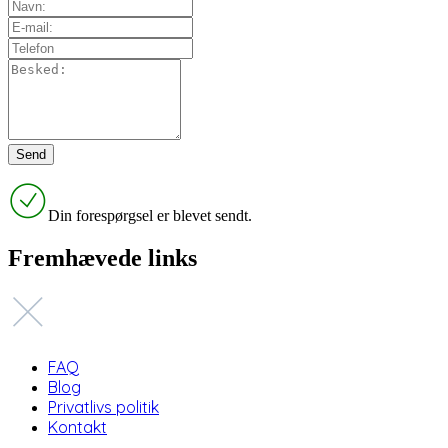
Din forespørgsel er blevet sendt.
Fremhævede links
FAQ
Blog
Privatlivs politik
Kontakt