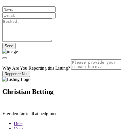
Why Are You Reporting this
Listing?
Rapporter Nu!
Christian Betting
Vær den første til at bedømme
Dele
Gem