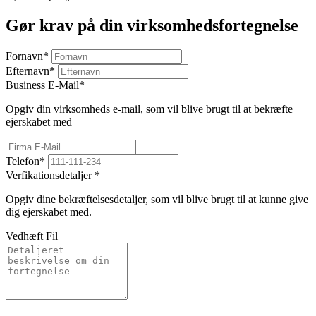
Gør krav på din virksomhedsfortegnelse
Fornavn
*
Efternavn
*
Business E-Mail
*
Opgiv din virksomheds e-mail, som vil blive brugt til at bekræfte
ejerskabet med
Telefon
*
Verfikationsdetaljer
*
Opgiv dine bekræftelsesdetaljer, som vil blive brugt til at kunne give
dig ejerskabet med.
Vedhæft Fil