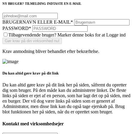
NY BRUGER? TILMELDING INDTASTE EN E-MAIL
BRUGERNAVN ELLER E-MAIL
*
PASSWORD
*
Tilbagevendende bruger? Marker denne boks for at Logge ind
Krav anmodning bliver behandlet efter bekræftelse.
Du kan altid gøre krav på dit link
Du kan altid gøre krav på dit link her på siden, såfremt du opretter
dig som bruger. På den måde kan du administrere linket. De fleste
links på siden er ejet af en person, som har lagt det op på siden, med
en burger. Der vil dog være links på siden som er generet af
Administrator, men disse link kan du også tage ejerskab på. Brug
blot funktionen her på siden, når du er oprettet som bruger.
Kontakt med virksomhedsejer