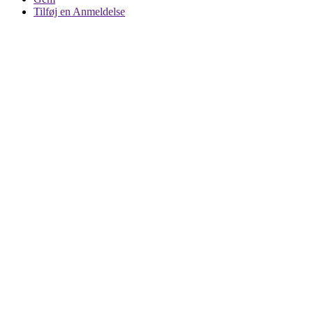
Tilføj en Anmeldelse