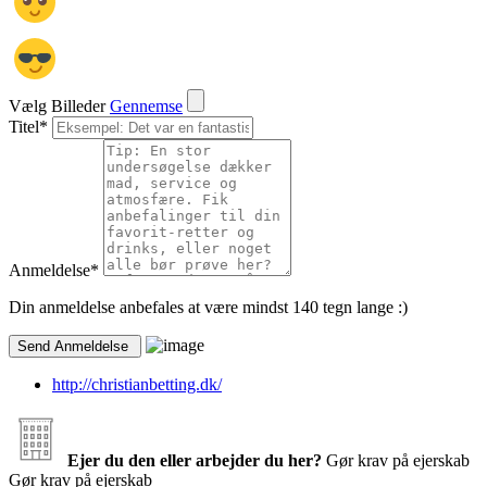
Vælg Billeder
Gennemse
Titel
*
Anmeldelse
*
Din anmeldelse anbefales at være mindst 140 tegn lange :)
http://christianbetting.dk/
Ejer du den eller arbejder du her?
Gør krav på ejerskab
Gør krav på ejerskab