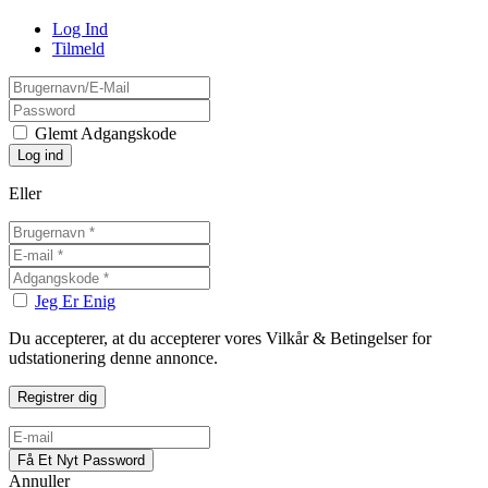
Log Ind
Tilmeld
Glemt Adgangskode
Eller
Jeg Er Enig
Du accepterer, at du accepterer vores Vilkår & Betingelser for
udstationering denne annonce.
Annuller