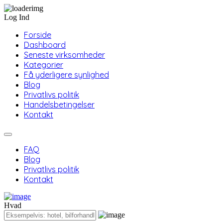
Log Ind
Forside
Dashboard
Seneste virksomheder
Kategorier
Få yderligere synlighed
Blog
Privatlivs politik
Handelsbetingelser
Kontakt
FAQ
Blog
Privatlivs politik
Kontakt
Hvad