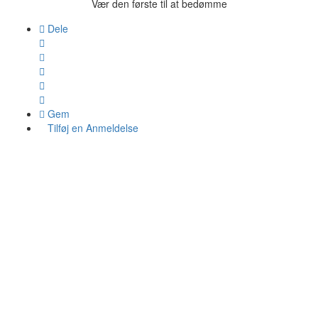
Vær den første til at bedømme
Dele
Gem
Tilføj en Anmeldelse