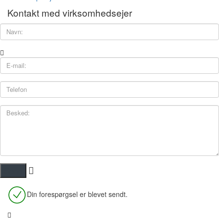
Kontakt med virksomhedsejer
Din forespørgsel er blevet sendt.