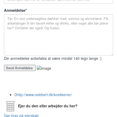
Anmeldelse
*
Din anmeldelse anbefales at være mindst 140 tegn lange :)
http://www.celebert.dk/koekkener/
Ejer du den eller arbejder du her?
Gør krav på ejerskab