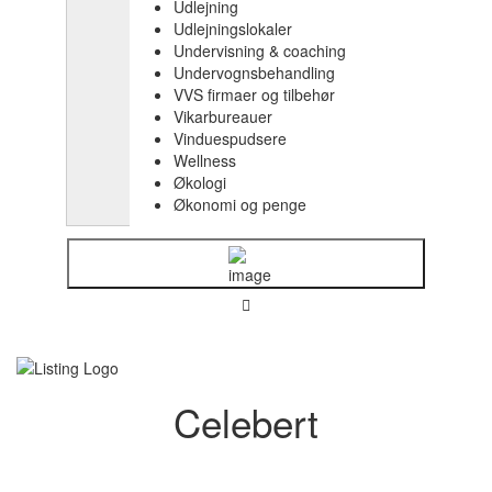
Udlejning
Udlejningslokaler
Undervisning & coaching
Undervognsbehandling
VVS firmaer og tilbehør
Vikarbureauer
Vinduespudsere
Wellness
Økologi
Økonomi og penge
Celebert