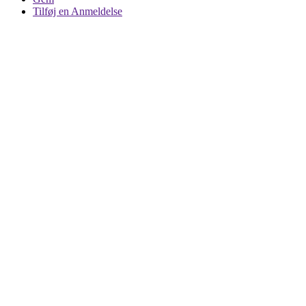
Tilføj en Anmeldelse