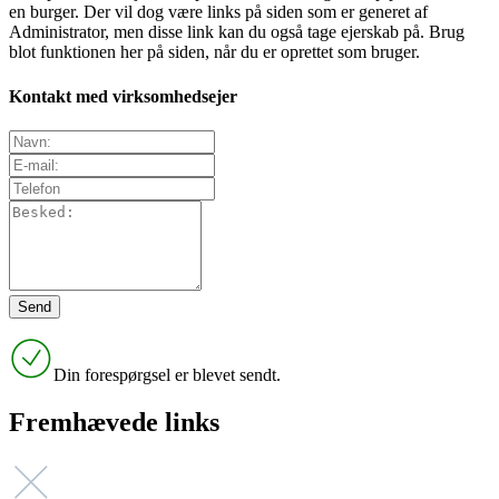
en burger. Der vil dog være links på siden som er generet af
Administrator, men disse link kan du også tage ejerskab på. Brug
blot funktionen her på siden, når du er oprettet som bruger.
Kontakt med virksomhedsejer
Din forespørgsel er blevet sendt.
Fremhævede links