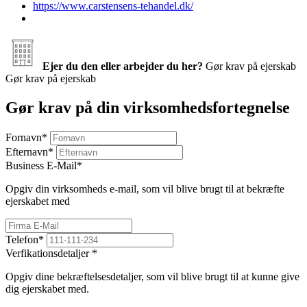
https://www.carstensens-tehandel.dk/
Ejer du den eller arbejder du her?
Gør krav på ejerskab
Gør krav på ejerskab
Gør krav på din virksomhedsfortegnelse
Fornavn
*
Efternavn
*
Business E-Mail
*
Opgiv din virksomheds e-mail, som vil blive brugt til at bekræfte
ejerskabet med
Telefon
*
Verfikationsdetaljer
*
Opgiv dine bekræftelsesdetaljer, som vil blive brugt til at kunne give
dig ejerskabet med.