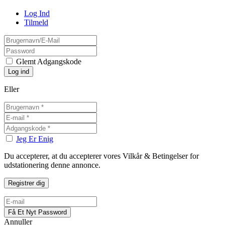
Log Ind
Tilmeld
Glemt Adgangskode
Eller
Jeg Er Enig
Du accepterer, at du accepterer vores Vilkår & Betingelser for
udstationering denne annonce.
Annuller