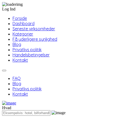
Log Ind
Forside
Dashboard
Seneste virksomheder
Kategorier
Få yderligere synlighed
Blog
Privatlivs politik
Handelsbetingelser
Kontakt
FAQ
Blog
Privatlivs politik
Kontakt
Hvad