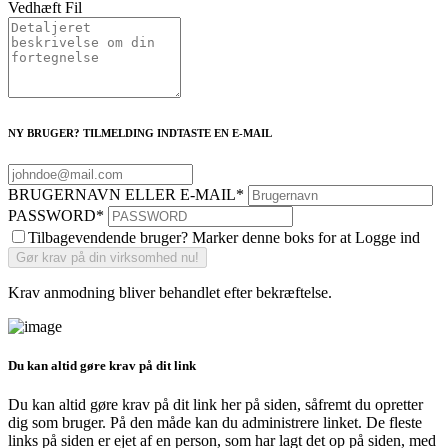
Vedhæft Fil
NY BRUGER? TILMELDING INDTASTE EN E-MAIL
BRUGERNAVN ELLER E-MAIL
*
PASSWORD
*
Tilbagevendende bruger? Marker denne boks for at Logge ind
Krav anmodning bliver behandlet efter bekræftelse.
Du kan altid gøre krav på dit link
Du kan altid gøre krav på dit link her på siden, såfremt du opretter
dig som bruger. På den måde kan du administrere linket. De fleste
links på siden er ejet af en person, som har lagt det op på siden, med