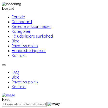
Log Ind
Forside
Dashboard
Seneste virksomheder
Kategorier
Få yderligere synlighed
Blog
Privatlivs politik
Handelsbetingelser
Kontakt
FAQ
Blog
Privatlivs politik
Kontakt
Hvad