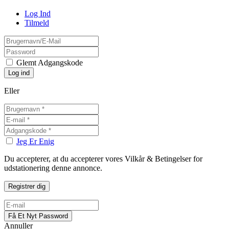
Log Ind
Tilmeld
Glemt Adgangskode
Eller
Jeg Er Enig
Du accepterer, at du accepterer vores Vilkår & Betingelser for
udstationering denne annonce.
Annuller