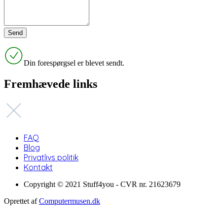
Din forespørgsel er blevet sendt.
Fremhævede links
FAQ
Blog
Privatlivs politik
Kontakt
Copyright © 2021 Stuff4you - CVR nr. 21623679
Oprettet af
Computermusen.dk