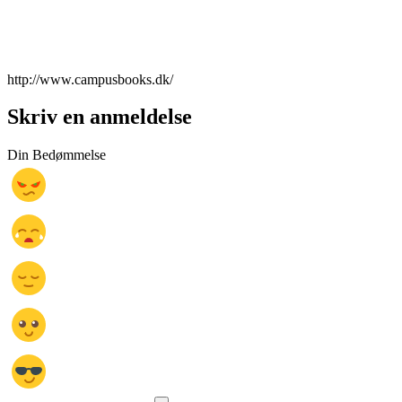
http://www.campusbooks.dk/
Skriv en anmeldelse
Din Bedømmelse