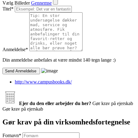
Vælg Billeder
Gennemse
Titel
*
Anmeldelse
*
Din anmeldelse anbefales at være mindst 140 tegn lange :)
http://www.campusbooks.dk/
Ejer du den eller arbejder du her?
Gør krav på ejerskab
Gør krav på ejerskab
Gør krav på din virksomhedsfortegnelse
Fornavn
*