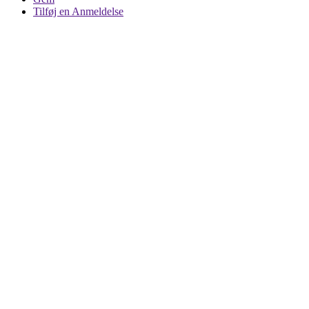
Tilføj en Anmeldelse