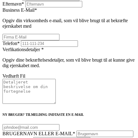
Efternavn
*
Business E-Mail
*
Opgiv din virksomheds e-mail, som vil blive brugt til at bekræfte
ejerskabet med
Telefon
*
Verfikationsdetaljer
*
Opgiv dine bekræftelsesdetaljer, som vil blive brugt til at kunne give
dig ejerskabet med.
Vedhæft Fil
NY BRUGER? TILMELDING INDTASTE EN E-MAIL
BRUGERNAVN ELLER E-MAIL
*