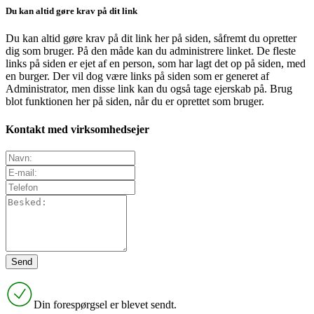
Du kan altid gøre krav på dit link
Du kan altid gøre krav på dit link her på siden, såfremt du opretter
dig som bruger. På den måde kan du administrere linket. De fleste
links på siden er ejet af en person, som har lagt det op på siden, med
en burger. Der vil dog være links på siden som er generet af
Administrator, men disse link kan du også tage ejerskab på. Brug
blot funktionen her på siden, når du er oprettet som bruger.
Kontakt med virksomhedsejer
Din forespørgsel er blevet sendt.