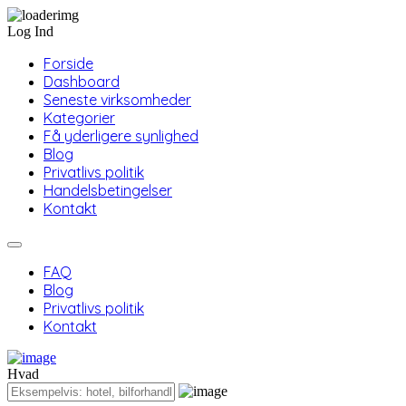
Log Ind
Forside
Dashboard
Seneste virksomheder
Kategorier
Få yderligere synlighed
Blog
Privatlivs politik
Handelsbetingelser
Kontakt
FAQ
Blog
Privatlivs politik
Kontakt
Hvad