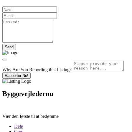
Why Are You Reporting this
Listing?
Rapporter Nu!
Byggevejledernu
Vær den første til at bedømme
Dele
Gem