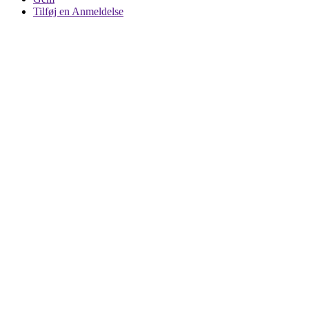
Tilføj en Anmeldelse