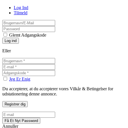
Log Ind
Tilmeld
Glemt Adgangskode
Eller
Jeg Er Enig
Du accepterer, at du accepterer vores Vilkår & Betingelser for
udstationering denne annonce.
Annuller