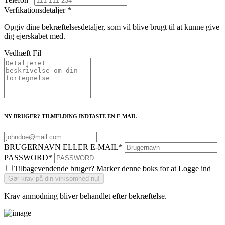
Verfikationsdetaljer
*
Opgiv dine bekræftelsesdetaljer, som vil blive brugt til at kunne give
dig ejerskabet med.
Vedhæft Fil
NY BRUGER? TILMELDING INDTASTE EN E-MAIL
BRUGERNAVN ELLER E-MAIL
*
PASSWORD
*
Tilbagevendende bruger? Marker denne boks for at Logge ind
Krav anmodning bliver behandlet efter bekræftelse.