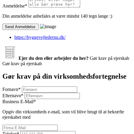
Anmeldelse
*
Din anmeldelse anbefales at være mindst 140 tegn lange :)
https://byggevejledernu.dk/
Ejer du den eller arbejder du her?
Gør krav på ejerskab
Gør krav på ejerskab
Gør krav på din virksomhedsfortegnelse
Fornavn
*
Efternavn
*
Business E-Mail
*
Opgiv din virksomheds e-mail, som vil blive brugt til at bekræfte
ejerskabet med
Telefon
*