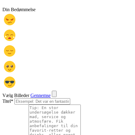
Din Bedømmelse
Vælg Billeder
Gennemse
Titel
*