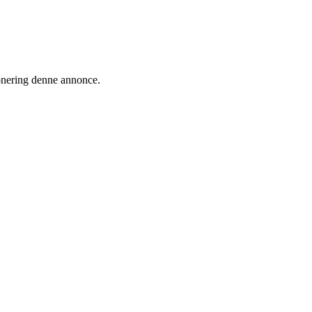
ionering denne annonce.