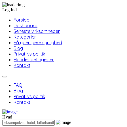
Log Ind
Forside
Dashboard
Seneste virksomheder
Kategorier
Få yderligere synlighed
Blog
Privatlivs politik
Handelsbetingelser
Kontakt
FAQ
Blog
Privatlivs politik
Kontakt
Hvad