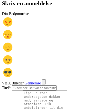
Skriv en anmeldelse
Din Bedømmelse
Vælg Billeder
Gennemse
Titel
*