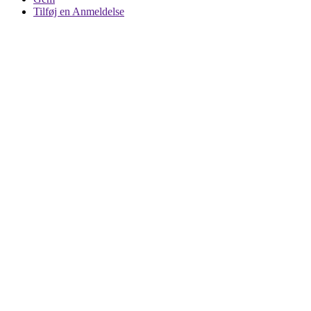
Tilføj en Anmeldelse