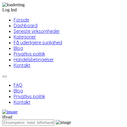
Log Ind
Forside
Dashboard
Seneste virksomheder
Kategorier
Få yderligere synlighed
Blog
Privatlivs politik
Handelsbetingelser
Kontakt
FAQ
Blog
Privatlivs politik
Kontakt
Hvad