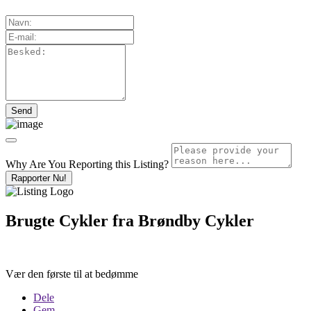
Why Are You Reporting this
Listing?
Rapporter Nu!
Brugte Cykler fra Brøndby Cykler
Vær den første til at bedømme
Dele
Gem