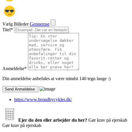
Vælg Billeder
Gennemse
Titel
*
Anmeldelse
*
Din anmeldelse anbefales at være mindst 140 tegn lange :)
https://www.brondbycykler.dk/
Ejer du den eller arbejder du her?
Gør krav på ejerskab
Gør krav på ejerskab