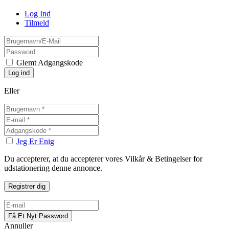
Log Ind
Tilmeld
Glemt Adgangskode
Eller
Jeg Er Enig
Du accepterer, at du accepterer vores Vilkår & Betingelser for
udstationering denne annonce.
Annuller