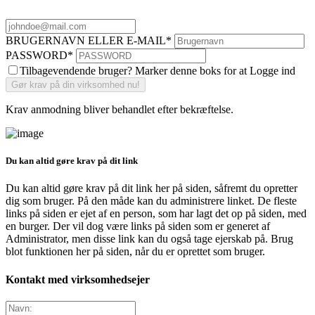
BRUGERNAVN ELLER E-MAIL
*
PASSWORD
*
Tilbagevendende bruger? Marker denne boks for at Logge ind
Krav anmodning bliver behandlet efter bekræftelse.
Du kan altid gøre krav på dit link
Du kan altid gøre krav på dit link her på siden, såfremt du opretter
dig som bruger. På den måde kan du administrere linket. De fleste
links på siden er ejet af en person, som har lagt det op på siden, med
en burger. Der vil dog være links på siden som er generet af
Administrator, men disse link kan du også tage ejerskab på. Brug
blot funktionen her på siden, når du er oprettet som bruger.
Kontakt med virksomhedsejer