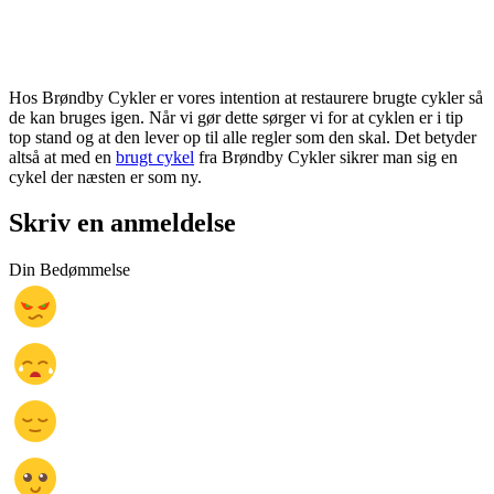
Hos Brøndby Cykler er vores intention at restaurere brugte cykler så
de kan bruges igen. Når vi gør dette sørger vi for at cyklen er i tip
top stand og at den lever op til alle regler som den skal. Det betyder
altså at med en
brugt cykel
fra Brøndby Cykler sikrer man sig en
cykel der næsten er som ny.
Skriv en anmeldelse
Din Bedømmelse