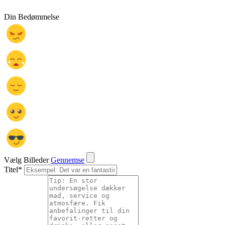
Din Bedømmelse
Vælg Billeder
Gennemse
Titel
*