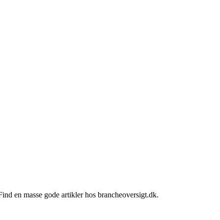
Find en masse gode artikler hos brancheoversigt.dk.