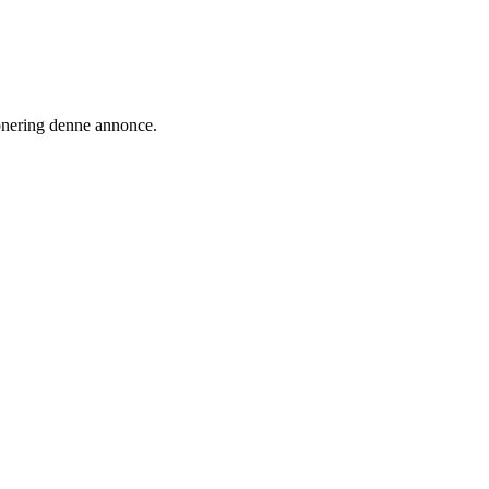
ionering denne annonce.