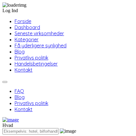
Log Ind
Forside
Dashboard
Seneste virksomheder
Kategorier
Få yderligere synlighed
Blog
Privatlivs politik
Handelsbetingelser
Kontakt
FAQ
Blog
Privatlivs politik
Kontakt
Hvad