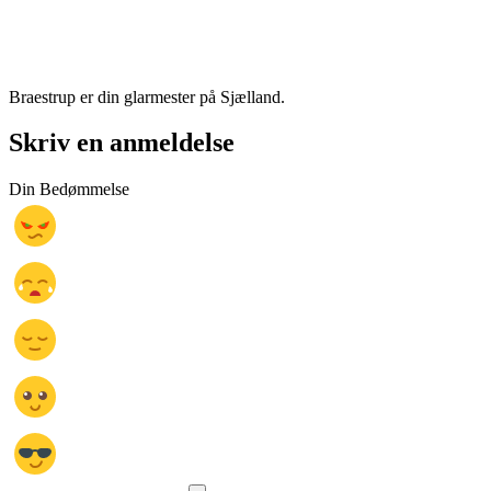
Braestrup er din glarmester på Sjælland.
Skriv en anmeldelse
Din Bedømmelse