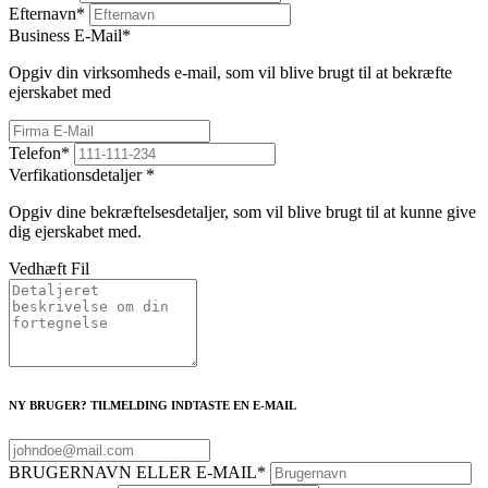
Efternavn
*
Business E-Mail
*
Opgiv din virksomheds e-mail, som vil blive brugt til at bekræfte
ejerskabet med
Telefon
*
Verfikationsdetaljer
*
Opgiv dine bekræftelsesdetaljer, som vil blive brugt til at kunne give
dig ejerskabet med.
Vedhæft Fil
NY BRUGER? TILMELDING INDTASTE EN E-MAIL
BRUGERNAVN ELLER E-MAIL
*