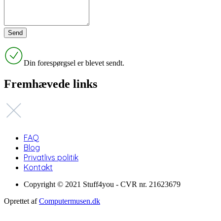
Din forespørgsel er blevet sendt.
Fremhævede links
FAQ
Blog
Privatlivs politik
Kontakt
Copyright © 2021 Stuff4you - CVR nr. 21623679
Oprettet af
Computermusen.dk