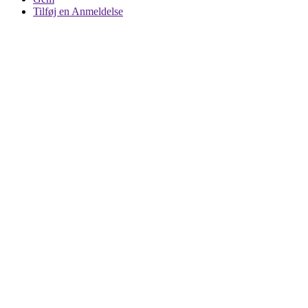
Tilføj en Anmeldelse