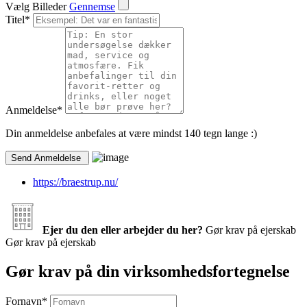
Vælg Billeder
Gennemse
Titel
*
Anmeldelse
*
Din anmeldelse anbefales at være mindst 140 tegn lange :)
https://braestrup.nu/
Ejer du den eller arbejder du her?
Gør krav på ejerskab
Gør krav på ejerskab
Gør krav på din virksomhedsfortegnelse
Fornavn
*