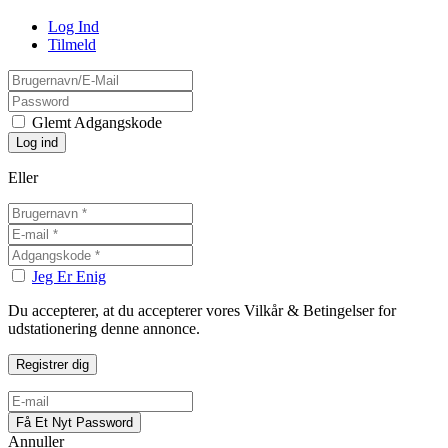
Log Ind
Tilmeld
Glemt Adgangskode
Eller
Jeg Er Enig
Du accepterer, at du accepterer vores Vilkår & Betingelser for
udstationering denne annonce.
Annuller