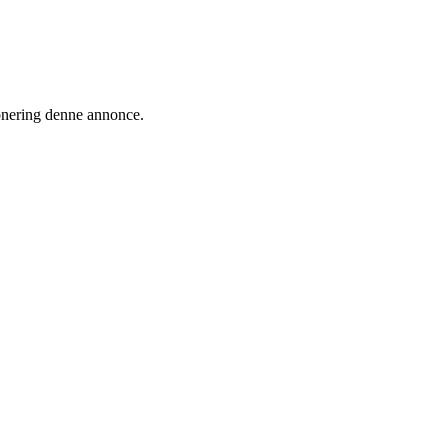
ionering denne annonce.