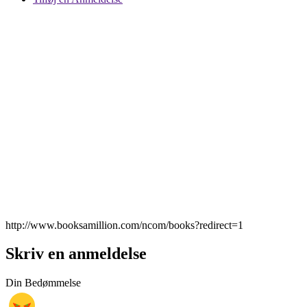
http://www.booksamillion.com/ncom/books?redirect=1
Skriv en anmeldelse
Din Bedømmelse