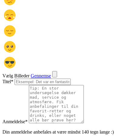
Vælg Billeder
Gennemse
Titel
*
Anmeldelse
*
Din anmeldelse anbefales at være mindst 140 tegn lange :)