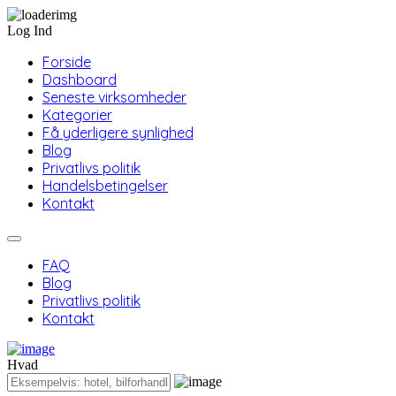
Log Ind
Forside
Dashboard
Seneste virksomheder
Kategorier
Få yderligere synlighed
Blog
Privatlivs politik
Handelsbetingelser
Kontakt
FAQ
Blog
Privatlivs politik
Kontakt
Hvad