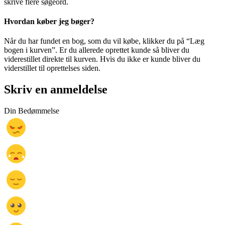
skrive flere søgeord.
Hvordan køber jeg bøger?
Når du har fundet en bog, som du vil købe, klikker du på “Læg
bogen i kurven”. Er du allerede oprettet kunde så bliver du
viderestillet direkte til kurven. Hvis du ikke er kunde bliver du
viderstillet til oprettelses siden.
Skriv en anmeldelse
Din Bedømmelse