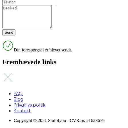
Din forespørgsel er blevet sendt.
Fremhævede links
FAQ
Blog
Privatlivs politik
Kontakt
Copyright © 2021 Stuff4you - CVR nr. 21623679