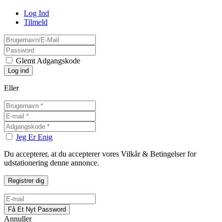
Log Ind
Tilmeld
Glemt Adgangskode
Eller
Jeg Er Enig
Du accepterer, at du accepterer vores Vilkår & Betingelser for
udstationering denne annonce.
Annuller