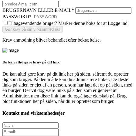
BRUGERNAVN ELLER E-MAIL
*
PASSWORD
*
Tilbagevendende bruger? Marker denne boks for at Logge ind
Krav anmodning bliver behandlet efter bekræftelse.
Du kan altid gøre krav på dit link
Du kan altid gøre krav på dit link her på siden, såfremt du opretter
dig som bruger. På den måde kan du administrere linket. De fleste
links på siden er ejet af en person, som har lagt det op på siden, med
en burger. Der vil dog være links på siden som er generet af
Administrator, men disse link kan du også tage ejerskab på. Brug
blot funktionen her på siden, når du er oprettet som bruger.
Kontakt med virksomhedsejer