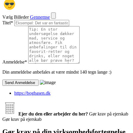
Vælg Billeder
Gennemse
Titel
*
Anmeldelse
*
Din anmeldelse anbefales at være mindst 140 tegn lange :)
https://bogbasen.dk
Ejer du den eller arbejder du her?
Gør krav på ejerskab
Gør krav på ejerskab
Gør krav på din virksomhedsfortegnelse