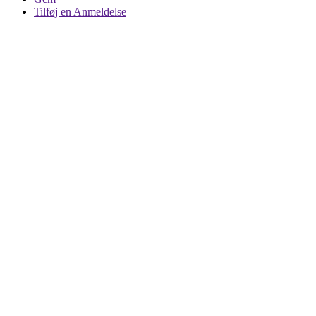
Tilføj en Anmeldelse