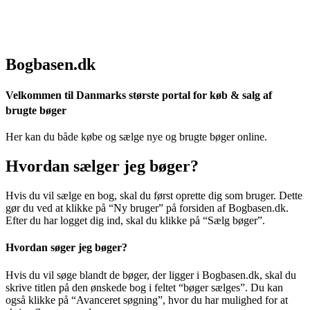
Bogbasen.dk
Velkommen til Danmarks største portal for køb & salg af
brugte bøger
Her kan du både købe og sælge nye og brugte bøger online.
Hvordan sælger jeg bøger?
Hvis du vil sælge en bog, skal du først oprette dig som bruger. Dette
gør du ved at klikke på “Ny bruger” på forsiden af Bogbasen.dk.
Efter du har logget dig ind, skal du klikke på “Sælg bøger”.
Hvordan søger jeg bøger?
Hvis du vil søge blandt de bøger, der ligger i Bogbasen.dk, skal du
skrive titlen på den ønskede bog i feltet “bøger sælges”. Du kan
også klikke på “Avanceret søgning”, hvor du har mulighed for at