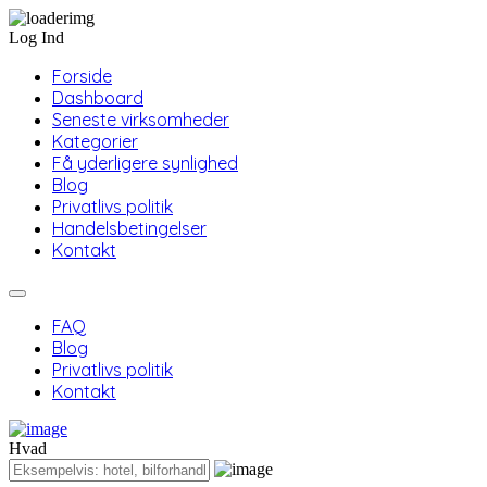
Log Ind
Forside
Dashboard
Seneste virksomheder
Kategorier
Få yderligere synlighed
Blog
Privatlivs politik
Handelsbetingelser
Kontakt
FAQ
Blog
Privatlivs politik
Kontakt
Hvad