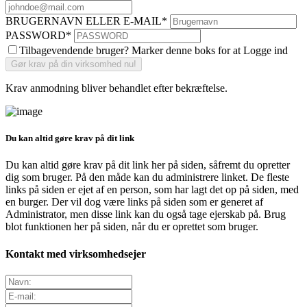
BRUGERNAVN ELLER E-MAIL
*
PASSWORD
*
Tilbagevendende bruger? Marker denne boks for at Logge ind
Krav anmodning bliver behandlet efter bekræftelse.
Du kan altid gøre krav på dit link
Du kan altid gøre krav på dit link her på siden, såfremt du opretter
dig som bruger. På den måde kan du administrere linket. De fleste
links på siden er ejet af en person, som har lagt det op på siden, med
en burger. Der vil dog være links på siden som er generet af
Administrator, men disse link kan du også tage ejerskab på. Brug
blot funktionen her på siden, når du er oprettet som bruger.
Kontakt med virksomhedsejer