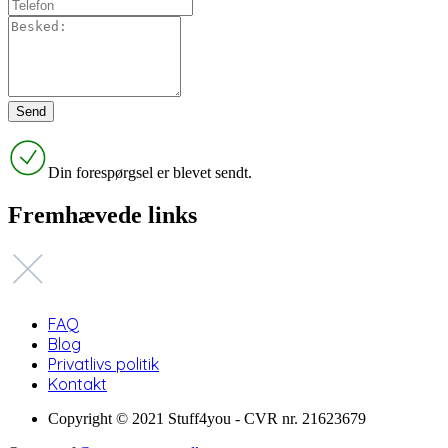
Din forespørgsel er blevet sendt.
Fremhævede links
FAQ
Blog
Privatlivs politik
Kontakt
Copyright © 2021 Stuff4you - CVR nr. 21623679