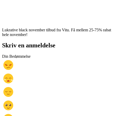
Lukrative black november tilbud fra Vitu. Få mellem 25-75% rabat
hele november!
Skriv en anmeldelse
Din Bedømmelse