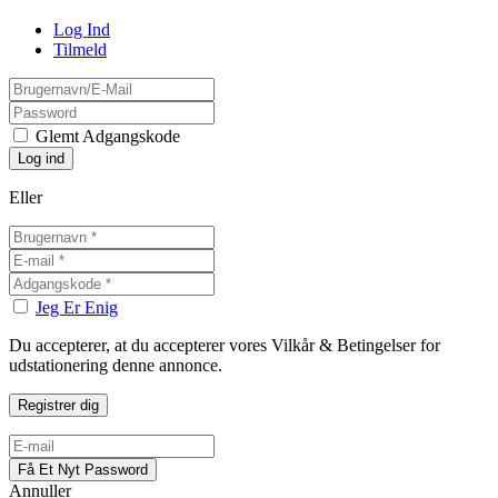
Log Ind
Tilmeld
Glemt Adgangskode
Eller
Jeg Er Enig
Du accepterer, at du accepterer vores Vilkår & Betingelser for
udstationering denne annonce.
Annuller