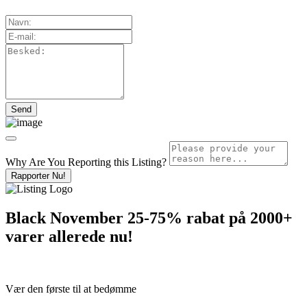
Why Are You Reporting this
Listing?
Rapporter Nu!
Black November 25-75% rabat på 2000+
varer allerede nu!
Vær den første til at bedømme