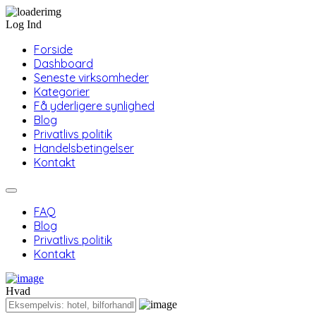
Log Ind
Forside
Dashboard
Seneste virksomheder
Kategorier
Få yderligere synlighed
Blog
Privatlivs politik
Handelsbetingelser
Kontakt
FAQ
Blog
Privatlivs politik
Kontakt
Hvad