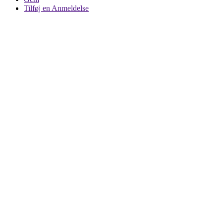
Tilføj en Anmeldelse