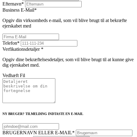
Efternavn
*
Business E-Mail
*
Opgiv din virksomheds e-mail, som vil blive brugt til at bekræfte
ejerskabet med
Telefon
*
Verfikationsdetaljer
*
Opgiv dine bekræftelsesdetaljer, som vil blive brugt til at kunne give
dig ejerskabet med.
Vedhæft Fil
NY BRUGER? TILMELDING INDTASTE EN E-MAIL
BRUGERNAVN ELLER E-MAIL
*