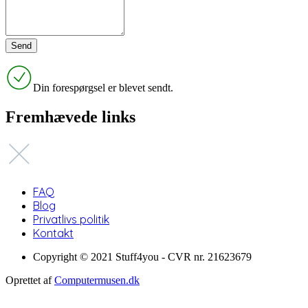
Din forespørgsel er blevet sendt.
Fremhævede links
FAQ
Blog
Privatlivs politik
Kontakt
Copyright © 2021 Stuff4you - CVR nr. 21623679
Oprettet af
Computermusen.dk