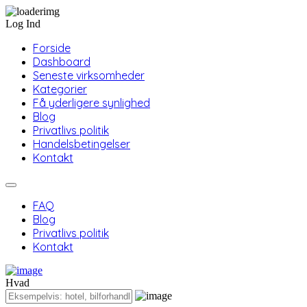
Log Ind
Forside
Dashboard
Seneste virksomheder
Kategorier
Få yderligere synlighed
Blog
Privatlivs politik
Handelsbetingelser
Kontakt
FAQ
Blog
Privatlivs politik
Kontakt
Hvad