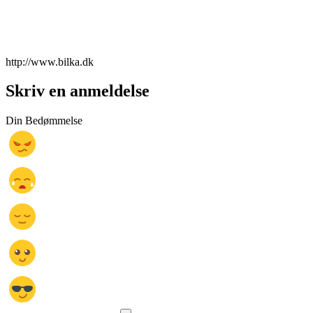
http://www.bilka.dk
Skriv en anmeldelse
Din Bedømmelse