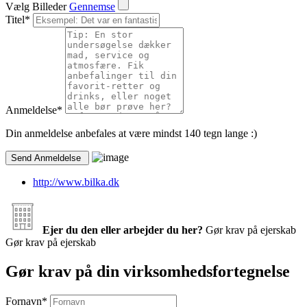
Vælg Billeder
Gennemse
Titel
*
Anmeldelse
*
Din anmeldelse anbefales at være mindst 140 tegn lange :)
http://www.bilka.dk
Ejer du den eller arbejder du her?
Gør krav på ejerskab
Gør krav på ejerskab
Gør krav på din virksomhedsfortegnelse
Fornavn
*