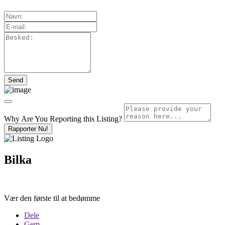
Why Are You Reporting this
Listing?
Rapporter Nu!
Bilka
Vær den første til at bedømme
Dele
Gem