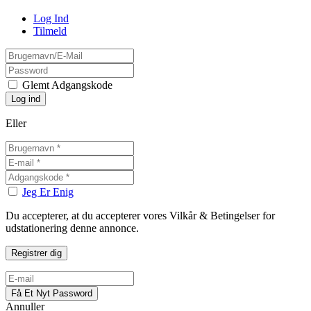
Log Ind
Tilmeld
Glemt Adgangskode
Eller
Jeg Er Enig
Du accepterer, at du accepterer vores Vilkår & Betingelser for
udstationering denne annonce.
Annuller