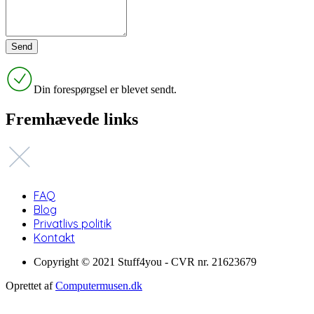
Din forespørgsel er blevet sendt.
Fremhævede links
FAQ
Blog
Privatlivs politik
Kontakt
Copyright © 2021 Stuff4you - CVR nr. 21623679
Oprettet af
Computermusen.dk