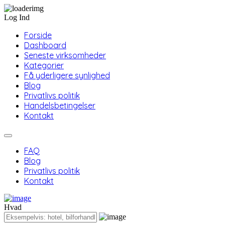
Log Ind
Forside
Dashboard
Seneste virksomheder
Kategorier
Få yderligere synlighed
Blog
Privatlivs politik
Handelsbetingelser
Kontakt
FAQ
Blog
Privatlivs politik
Kontakt
Hvad