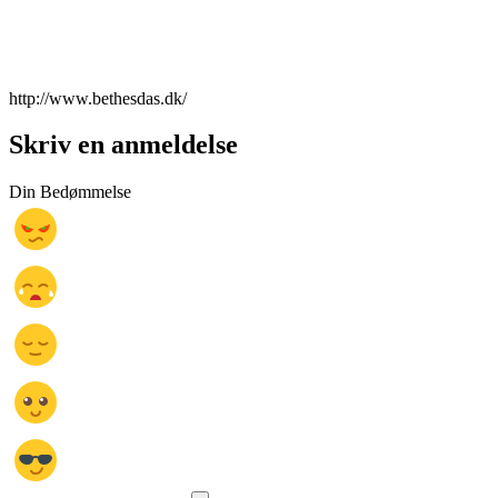
http://www.bethesdas.dk/
Skriv en anmeldelse
Din Bedømmelse