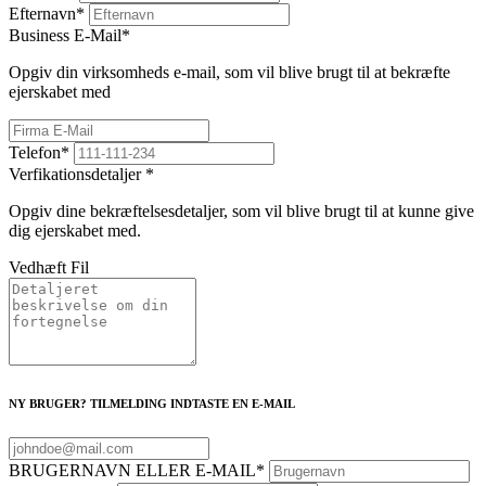
Efternavn
*
Business E-Mail
*
Opgiv din virksomheds e-mail, som vil blive brugt til at bekræfte
ejerskabet med
Telefon
*
Verfikationsdetaljer
*
Opgiv dine bekræftelsesdetaljer, som vil blive brugt til at kunne give
dig ejerskabet med.
Vedhæft Fil
NY BRUGER? TILMELDING INDTASTE EN E-MAIL
BRUGERNAVN ELLER E-MAIL
*