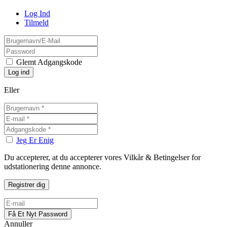
Log Ind
Tilmeld
Glemt Adgangskode
Eller
Jeg Er Enig
Du accepterer, at du accepterer vores Vilkår & Betingelser for
udstationering denne annonce.
Annuller