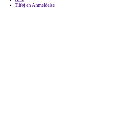
Tilføj en Anmeldelse