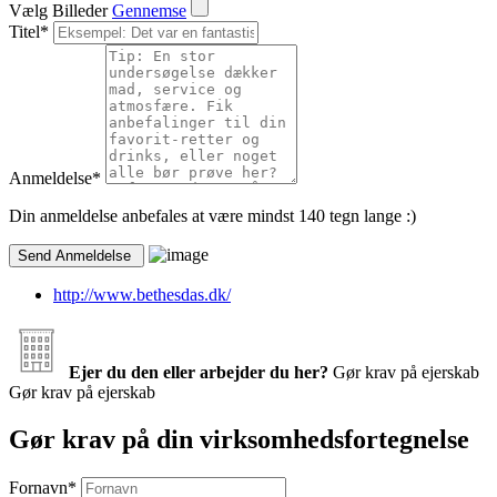
Vælg Billeder
Gennemse
Titel
*
Anmeldelse
*
Din anmeldelse anbefales at være mindst 140 tegn lange :)
http://www.bethesdas.dk/
Ejer du den eller arbejder du her?
Gør krav på ejerskab
Gør krav på ejerskab
Gør krav på din virksomhedsfortegnelse
Fornavn
*