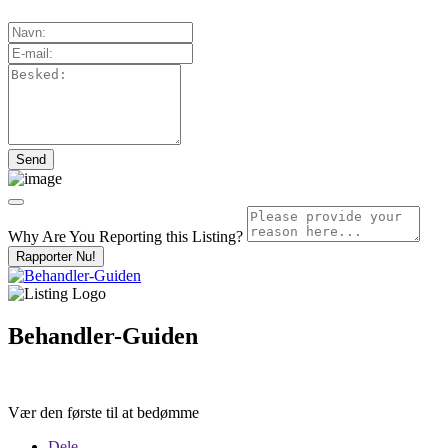
Why Are You Reporting this
Listing?
Rapporter Nu!
Behandler-Guiden
Vær den første til at bedømme
Dele