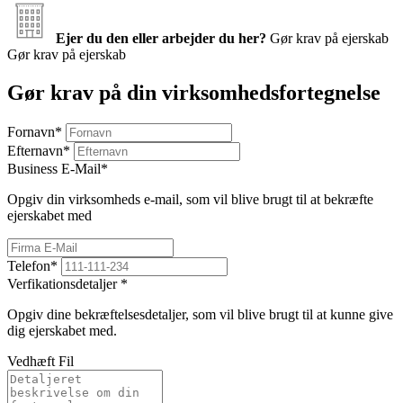
Ejer du den eller arbejder du her?
Gør krav på ejerskab
Gør krav på ejerskab
Gør krav på din virksomhedsfortegnelse
Fornavn
*
Efternavn
*
Business E-Mail
*
Opgiv din virksomheds e-mail, som vil blive brugt til at bekræfte
ejerskabet med
Telefon
*
Verfikationsdetaljer
*
Opgiv dine bekræftelsesdetaljer, som vil blive brugt til at kunne give
dig ejerskabet med.
Vedhæft Fil