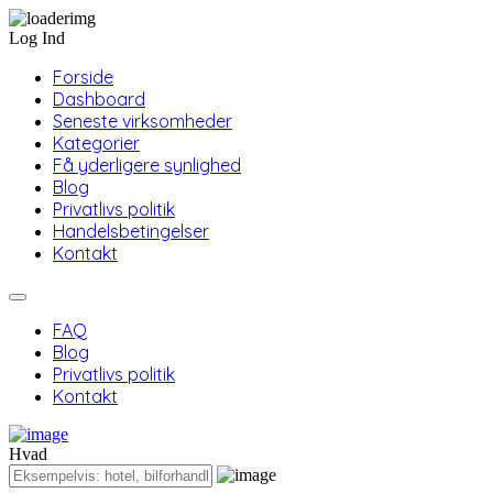
Log Ind
Forside
Dashboard
Seneste virksomheder
Kategorier
Få yderligere synlighed
Blog
Privatlivs politik
Handelsbetingelser
Kontakt
FAQ
Blog
Privatlivs politik
Kontakt
Hvad