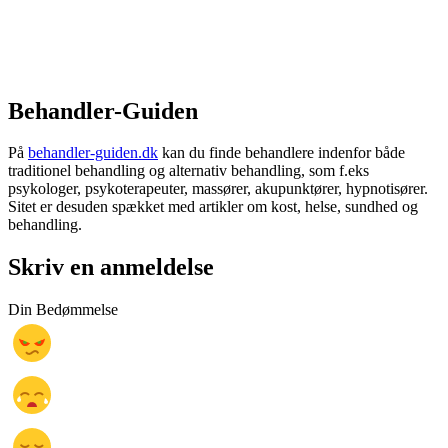
Behandler-Guiden
På
behandler-guiden.dk
kan du finde behandlere indenfor både
traditionel behandling og alternativ behandling, som f.eks
psykologer, psykoterapeuter, massører, akupunktører, hypnotisører.
Sitet er desuden spækket med artikler om kost, helse, sundhed og
behandling.
Skriv en anmeldelse
Din Bedømmelse