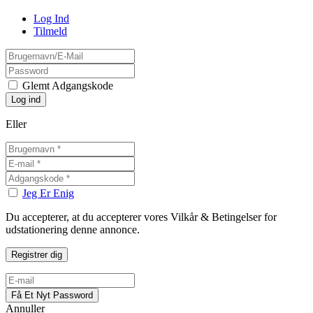
Log Ind
Tilmeld
Glemt Adgangskode
Eller
Jeg Er Enig
Du accepterer, at du accepterer vores Vilkår & Betingelser for
udstationering denne annonce.
Annuller