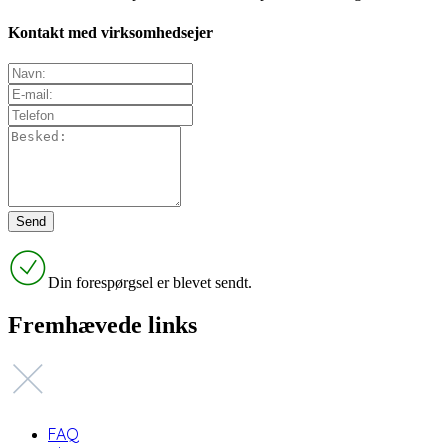
Kontakt med virksomhedsejer
Din forespørgsel er blevet sendt.
Fremhævede links
FAQ