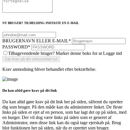
NY BRUGER? TILMELDING INDTASTE EN E-MAIL
BRUGERNAVN ELLER E-MAIL
*
PASSWORD
*
Tilbagevendende bruger? Marker denne boks for at Logge ind
Krav anmodning bliver behandlet efter bekræftelse.
Du kan altid gøre krav på dit link
Du kan altid gøre krav på dit link her på siden, såfremt du opretter
dig som bruger. På den måde kan du administrere linket. De fleste
links på siden er ejet af en person, som har lagt det op på siden, med
en burger. Der vil dog være links på siden som er generet af
Administrator, men disse link kan du også tage ejerskab på. Brug
blot funktionen her på siden, når du er oprettet som bruger.