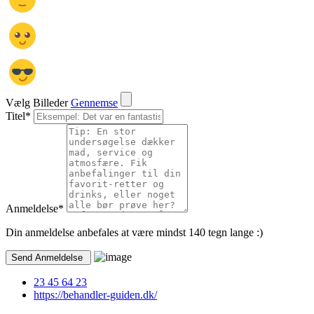
Vælg Billeder
Gennemse
Titel
*
Anmeldelse
*
Din anmeldelse anbefales at være mindst 140 tegn lange :)
23 45 64 23
https://behandler-guiden.dk/