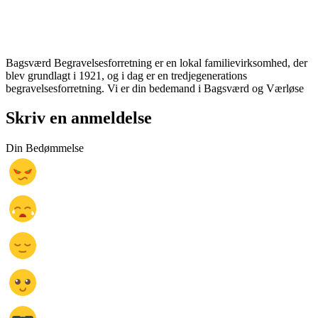
Bagsværd Begravelsesforretning er en lokal familievirksomhed, der
blev grundlagt i 1921, og i dag er en tredjegenerations
begravelsesforretning. Vi er din bedemand i Bagsværd og Værløse
Skriv en anmeldelse
Din Bedømmelse