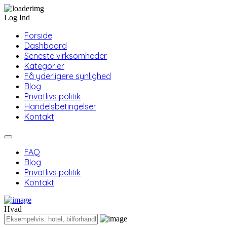
Log Ind
Forside
Dashboard
Seneste virksomheder
Kategorier
Få yderligere synlighed
Blog
Privatlivs politik
Handelsbetingelser
Kontakt
FAQ
Blog
Privatlivs politik
Kontakt
Hvad