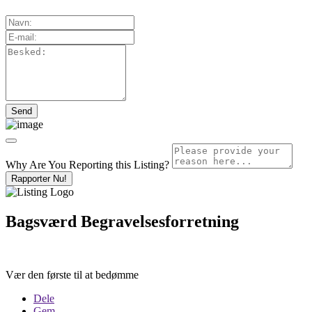
Why Are You Reporting this
Listing?
Rapporter Nu!
Bagsværd Begravelsesforretning
Vær den første til at bedømme
Dele
Gem