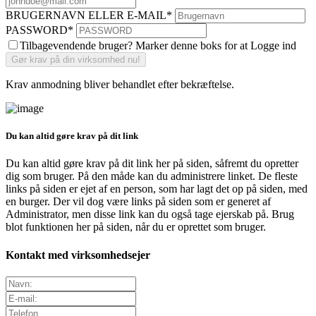
BRUGERNAVN ELLER E-MAIL
*
PASSWORD
*
Tilbagevendende bruger? Marker denne boks for at Logge ind
Krav anmodning bliver behandlet efter bekræftelse.
Du kan altid gøre krav på dit link
Du kan altid gøre krav på dit link her på siden, såfremt du opretter
dig som bruger. På den måde kan du administrere linket. De fleste
links på siden er ejet af en person, som har lagt det op på siden, med
en burger. Der vil dog være links på siden som er generet af
Administrator, men disse link kan du også tage ejerskab på. Brug
blot funktionen her på siden, når du er oprettet som bruger.
Kontakt med virksomhedsejer