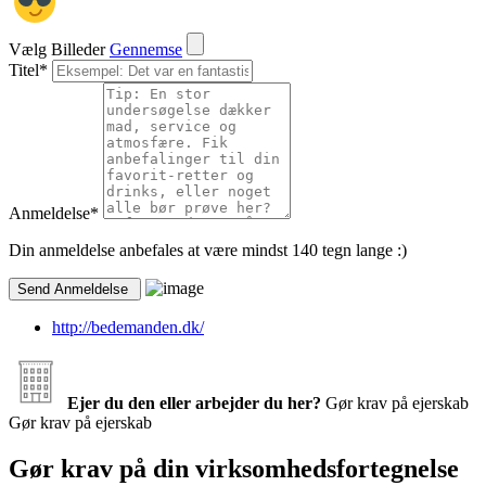
Vælg Billeder
Gennemse
Titel
*
Anmeldelse
*
Din anmeldelse anbefales at være mindst 140 tegn lange :)
http://bedemanden.dk/
Ejer du den eller arbejder du her?
Gør krav på ejerskab
Gør krav på ejerskab
Gør krav på din virksomhedsfortegnelse