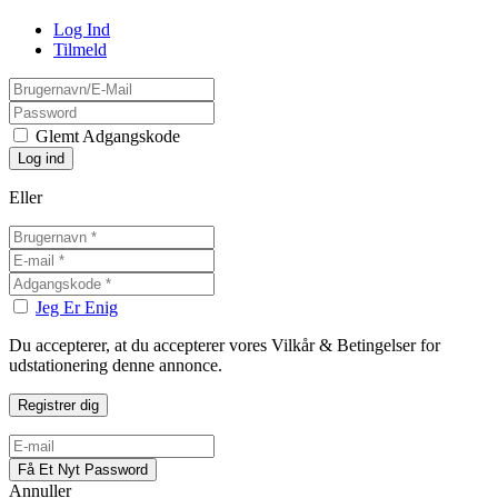
Log Ind
Tilmeld
Glemt Adgangskode
Eller
Jeg Er Enig
Du accepterer, at du accepterer vores Vilkår & Betingelser for
udstationering denne annonce.
Annuller