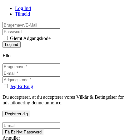
Log Ind
Tilmeld
Glemt Adgangskode
Eller
Jeg Er Enig
Du accepterer, at du accepterer vores Vilkår & Betingelser for
udstationering denne annonce.
Annuller