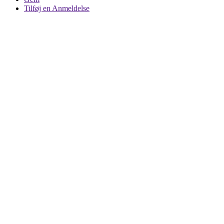
Tilføj en Anmeldelse