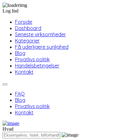
Log Ind
Forside
Dashboard
Seneste virksomheder
Kategorier
Få yderligere synlighed
Blog
Privatlivs politik
Handelsbetingelser
Kontakt
FAQ
Blog
Privatlivs politik
Kontakt
Hvad