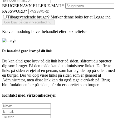
BRUGERNAVN ELLER E-MAIL
*
PASSWORD
*
Tilbagevendende bruger? Marker denne boks for at Logge ind
Krav anmodning bliver behandlet efter bekræftelse.
Du kan altid gøre krav på dit link
Du kan altid gøre krav på dit link her på siden, såfremt du opretter
dig som bruger. På den måde kan du administrere linket. De fleste
links på siden er ejet af en person, som har lagt det op på siden, med
en burger. Der vil dog være links på siden som er generet af
Administrator, men disse link kan du også tage ejerskab på. Brug
blot funktionen her på siden, når du er oprettet som bruger.
Kontakt med virksomhedsejer