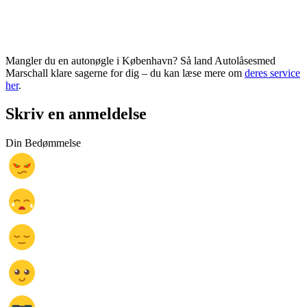
Mangler du en autonøgle i København? Så land Autolåsesmed
Marschall klare sagerne for dig – du kan læse mere om
deres service
her
.
Skriv en anmeldelse
Din Bedømmelse