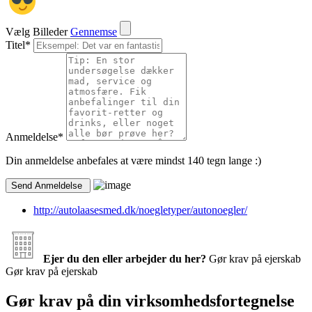
Vælg Billeder
Gennemse
Titel
*
Anmeldelse
*
Din anmeldelse anbefales at være mindst 140 tegn lange :)
http://autolaasesmed.dk/noegletyper/autonoegler/
Ejer du den eller arbejder du her?
Gør krav på ejerskab
Gør krav på ejerskab
Gør krav på din virksomhedsfortegnelse