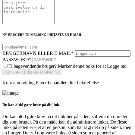
NY BRUGER? TILMELDING INDTASTE EN E-MAIL
BRUGERNAVN ELLER E-MAIL
*
PASSWORD
*
Tilbagevendende bruger? Marker denne boks for at Logge ind
Krav anmodning bliver behandlet efter bekræftelse.
Du kan altid gøre krav på dit link
Du kan altid gøre krav på dit link her på siden, såfremt du opretter
dig som bruger. På den måde kan du administrere linket. De fleste
links på siden er ejet af en person, som har lagt det op på siden, med
en burger. Der vil dog være links på siden som er generet af