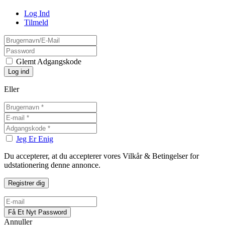
Log Ind
Tilmeld
Glemt Adgangskode
Eller
Jeg Er Enig
Du accepterer, at du accepterer vores Vilkår & Betingelser for
udstationering denne annonce.
Annuller