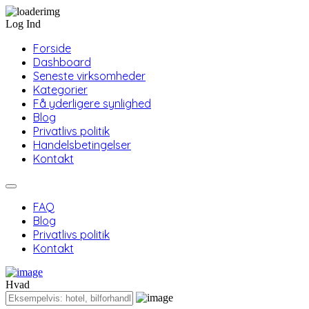
Log Ind
Forside
Dashboard
Seneste virksomheder
Kategorier
Få yderligere synlighed
Blog
Privatlivs politik
Handelsbetingelser
Kontakt
FAQ
Blog
Privatlivs politik
Kontakt
Hvad