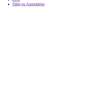
Tilføj en Anmeldelse