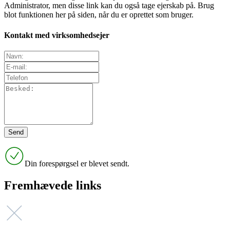
Administrator, men disse link kan du også tage ejerskab på. Brug
blot funktionen her på siden, når du er oprettet som bruger.
Kontakt med virksomhedsejer
Din forespørgsel er blevet sendt.
Fremhævede links