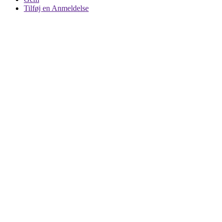
Tilføj en Anmeldelse