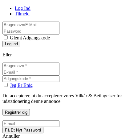
Log Ind
Tilmeld
Glemt Adgangskode
Eller
Jeg Er Enig
Du accepterer, at du accepterer vores Vilkår & Betingelser for
udstationering denne annonce.
Annuller