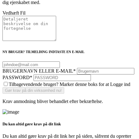
dig ejerskabet med.
Vedhæft Fil
NY BRUGER? TILMELDING INDTASTE EN E-MAIL
BRUGERNAVN ELLER E-MAIL
*
PASSWORD
*
Tilbagevendende bruger? Marker denne boks for at Logge ind
Krav anmodning bliver behandlet efter bekræftelse.
Du kan altid gøre krav på dit link
Du kan altid gøre krav på dit link her på siden, såfremt du opretter