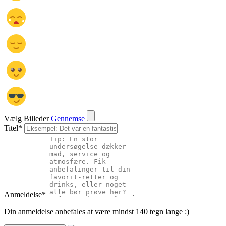
Vælg Billeder
Gennemse
Titel
*
Anmeldelse
*
Din anmeldelse anbefales at være mindst 140 tegn lange :)