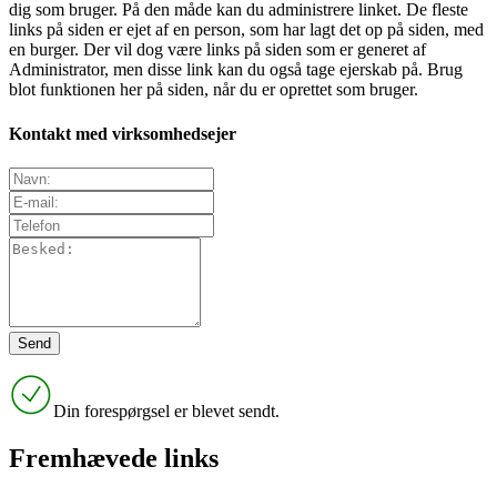
dig som bruger. På den måde kan du administrere linket. De fleste
links på siden er ejet af en person, som har lagt det op på siden, med
en burger. Der vil dog være links på siden som er generet af
Administrator, men disse link kan du også tage ejerskab på. Brug
blot funktionen her på siden, når du er oprettet som bruger.
Kontakt med virksomhedsejer
Din forespørgsel er blevet sendt.
Fremhævede links