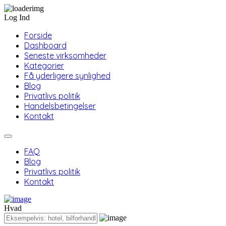
Log Ind
Forside
Dashboard
Seneste virksomheder
Kategorier
Få yderligere synlighed
Blog
Privatlivs politik
Handelsbetingelser
Kontakt
FAQ
Blog
Privatlivs politik
Kontakt
Hvad