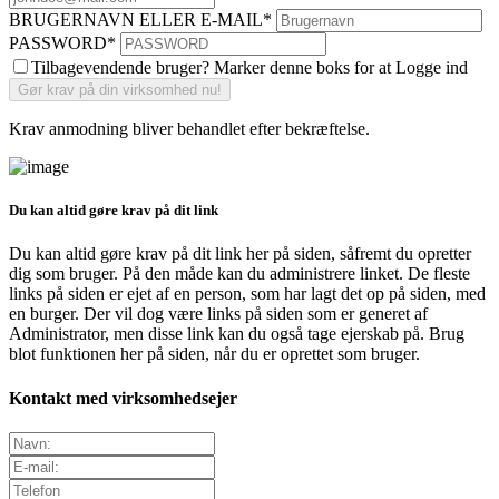
BRUGERNAVN ELLER E-MAIL
*
PASSWORD
*
Tilbagevendende bruger? Marker denne boks for at Logge ind
Krav anmodning bliver behandlet efter bekræftelse.
Du kan altid gøre krav på dit link
Du kan altid gøre krav på dit link her på siden, såfremt du opretter
dig som bruger. På den måde kan du administrere linket. De fleste
links på siden er ejet af en person, som har lagt det op på siden, med
en burger. Der vil dog være links på siden som er generet af
Administrator, men disse link kan du også tage ejerskab på. Brug
blot funktionen her på siden, når du er oprettet som bruger.
Kontakt med virksomhedsejer