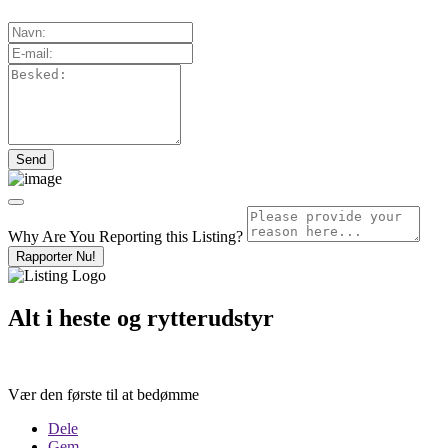
Why Are You Reporting this
Listing?
Rapporter Nu!
Alt i heste og rytterudstyr
Vær den første til at bedømme
Dele
Gem