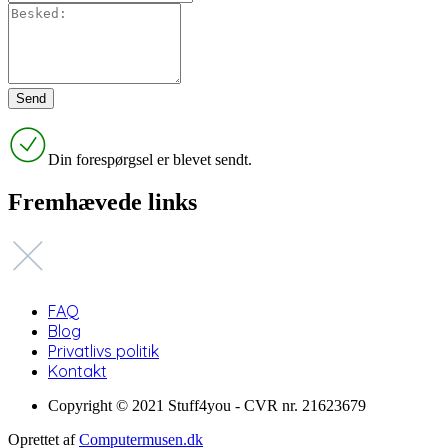
Din forespørgsel er blevet sendt.
Fremhævede links
FAQ
Blog
Privatlivs politik
Kontakt
Copyright © 2021 Stuff4you - CVR nr. 21623679
Oprettet af
Computermusen.dk