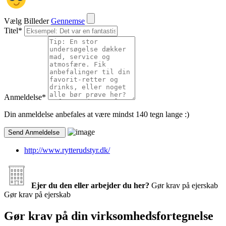
Vælg Billeder
Gennemse
Titel
*
Anmeldelse
*
Din anmeldelse anbefales at være mindst 140 tegn lange :)
http://www.rytterudstyr.dk/
Ejer du den eller arbejder du her?
Gør krav på ejerskab
Gør krav på ejerskab
Gør krav på din virksomhedsfortegnelse