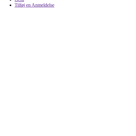
Tilføj en Anmeldelse