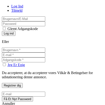
Log Ind
Tilmeld
Glemt Adgangskode
Eller
Jeg Er Enig
Du accepterer, at du accepterer vores Vilkår & Betingelser for
udstationering denne annonce.
Annuller