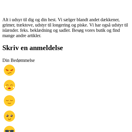
Alt i udsyr til dig og din hest. Vi sælger blandt andet dækkener,
grimer, træktove, udstyr til longering og piske. Vi har også udstyr til
islænder. feks. beklædning og sadler. Besøg vores butik og find
mange andre artikler.
Skriv en anmeldelse
Din Bedømmelse