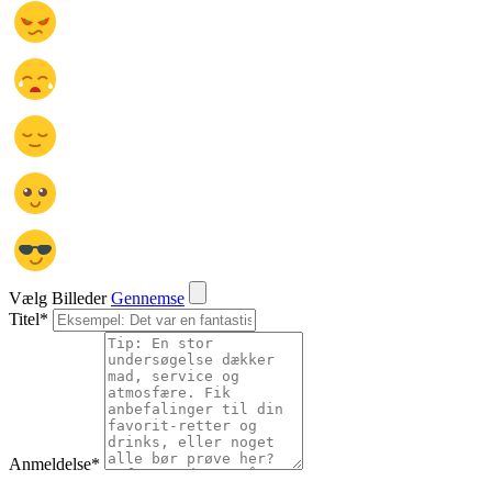
Vælg Billeder
Gennemse
Titel
*
Anmeldelse
*