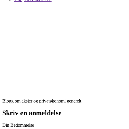
Blogg om aksjer og privatøkonomi generelt
Skriv en anmeldelse
Din Bedømmelse