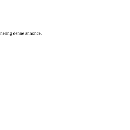
ionering denne annonce.