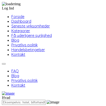
Log Ind
Forside
Dashboard
Seneste virksomheder
Kategorier
Få yderligere synlighed
Blog
Privatlivs politik
Handelsbetingelser
Kontakt
FAQ
Blog
Privatlivs politik
Kontakt
Hvad