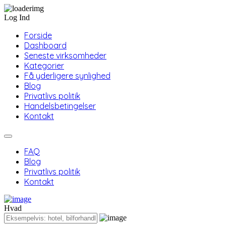
Log Ind
Forside
Dashboard
Seneste virksomheder
Kategorier
Få yderligere synlighed
Blog
Privatlivs politik
Handelsbetingelser
Kontakt
FAQ
Blog
Privatlivs politik
Kontakt
Hvad