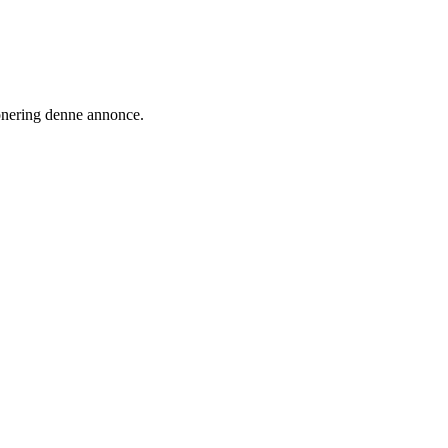
ionering denne annonce.