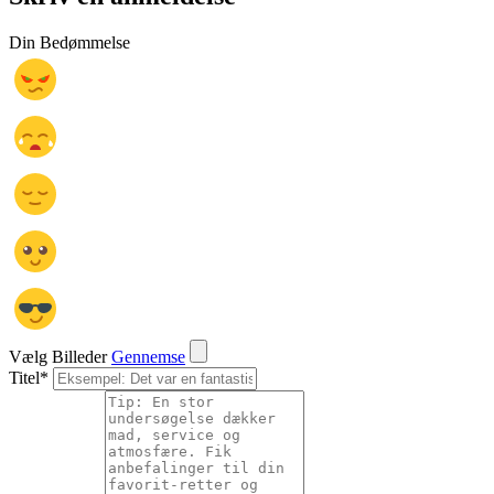
Din Bedømmelse
Vælg Billeder
Gennemse
Titel
*