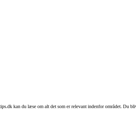
tips.dk kan du læse om alt det som er relevant indenfor området. Du bliv