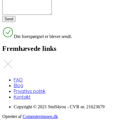
Din forespørgsel er blevet sendt.
Fremhævede links
FAQ
Blog
Privatlivs politik
Kontakt
Copyright © 2021 Stuff4you - CVR nr. 21623679
Oprettet af
Computermusen.dk