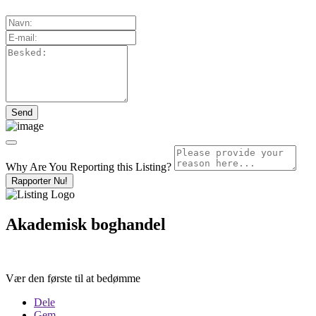
Why Are You Reporting this
Listing?
Rapporter Nu!
Akademisk boghandel
Vær den første til at bedømme
Dele
Gem