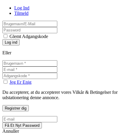
Log Ind
Tilmeld
Glemt Adgangskode
Eller
Jeg Er Enig
Du accepterer, at du accepterer vores Vilkår & Betingelser for
udstationering denne annonce.
Annuller