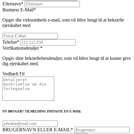
Efternavn
*
Business E-Mail
*
Opgiv din virksomheds e-mail, som vil blive brugt til at bekræfte
ejerskabet med
Telefon
*
Verfikationsdetaljer
*
Opgiv dine bekræftelsesdetaljer, som vil blive brugt til at kunne give
dig ejerskabet med.
Vedhæft Fil
NY BRUGER? TILMELDING INDTASTE EN E-MAIL
BRUGERNAVN ELLER E-MAIL
*