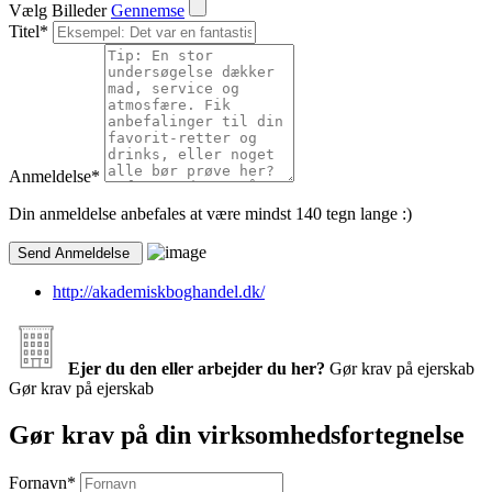
Vælg Billeder
Gennemse
Titel
*
Anmeldelse
*
Din anmeldelse anbefales at være mindst 140 tegn lange :)
http://akademiskboghandel.dk/
Ejer du den eller arbejder du her?
Gør krav på ejerskab
Gør krav på ejerskab
Gør krav på din virksomhedsfortegnelse
Fornavn
*