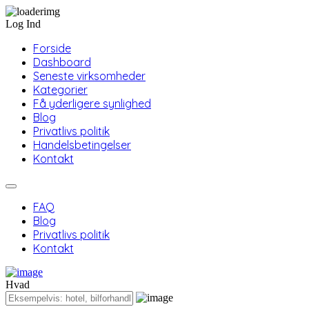
Log Ind
Forside
Dashboard
Seneste virksomheder
Kategorier
Få yderligere synlighed
Blog
Privatlivs politik
Handelsbetingelser
Kontakt
FAQ
Blog
Privatlivs politik
Kontakt
Hvad