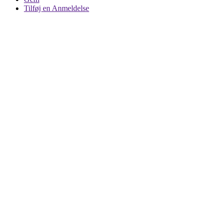
Tilføj en Anmeldelse