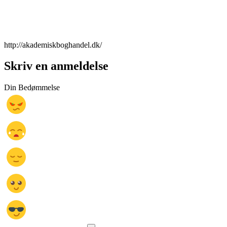
http://akademiskboghandel.dk/
Skriv en anmeldelse
Din Bedømmelse