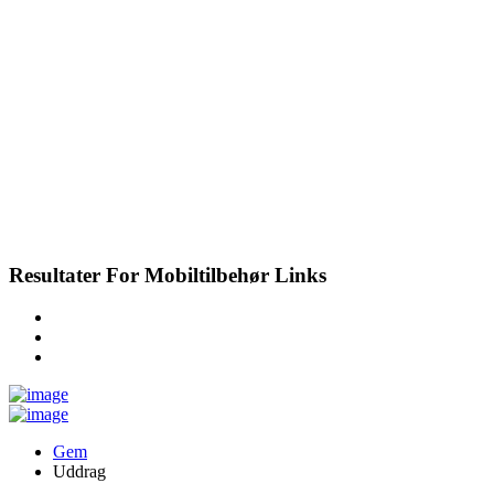
Resultater For
Mobiltilbehør
Links
Gem
Uddrag