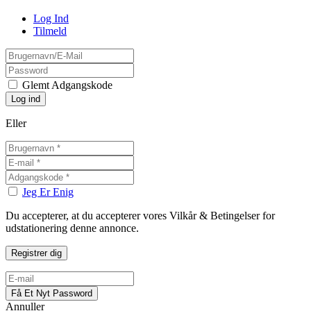
Log Ind
Tilmeld
Glemt Adgangskode
Eller
Jeg Er Enig
Du accepterer, at du accepterer vores Vilkår & Betingelser for
udstationering denne annonce.
Annuller