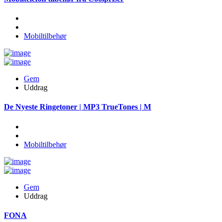
Mobiltilbehør
Gem
Uddrag
De Nyeste Ringetoner | MP3 TrueTones | M
Mobiltilbehør
Gem
Uddrag
FONA