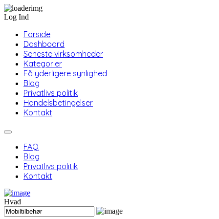
Log Ind
Forside
Dashboard
Seneste virksomheder
Kategorier
Få yderligere synlighed
Blog
Privatlivs politik
Handelsbetingelser
Kontakt
FAQ
Blog
Privatlivs politik
Kontakt
Hvad