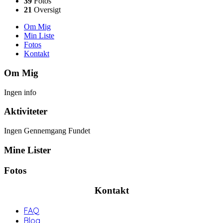
39
Fotos
21
Oversigt
Om Mig
Min Liste
Fotos
Kontakt
Om Mig
Ingen info
Aktiviteter
Ingen Gennemgang Fundet
Mine Lister
Fotos
Kontakt
FAQ
Blog