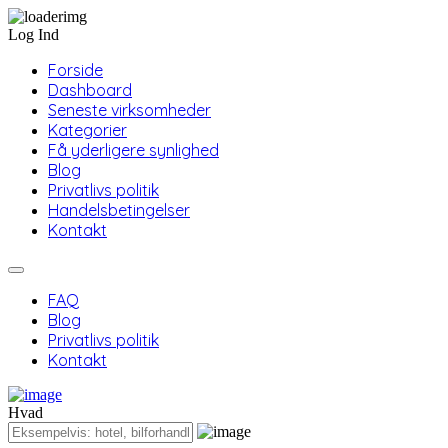
Log Ind
Forside
Dashboard
Seneste virksomheder
Kategorier
Få yderligere synlighed
Blog
Privatlivs politik
Handelsbetingelser
Kontakt
FAQ
Blog
Privatlivs politik
Kontakt
Hvad