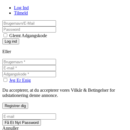
Log Ind
Tilmeld
Glemt Adgangskode
Eller
Jeg Er Enig
Du accepterer, at du accepterer vores Vilkår & Betingelser for
udstationering denne annonce.
Annuller