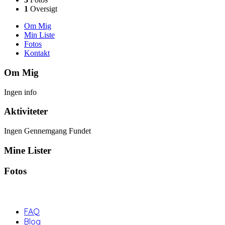
1
Oversigt
Om Mig
Min Liste
Fotos
Kontakt
Om Mig
Ingen info
Aktiviteter
Ingen Gennemgang Fundet
Mine Lister
Fotos
FAQ
Blog