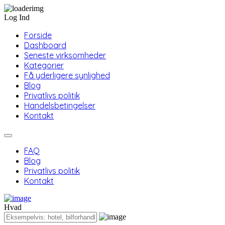
Log Ind
Forside
Dashboard
Seneste virksomheder
Kategorier
Få yderligere synlighed
Blog
Privatlivs politik
Handelsbetingelser
Kontakt
FAQ
Blog
Privatlivs politik
Kontakt
Hvad