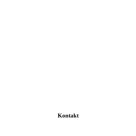
Kontakt