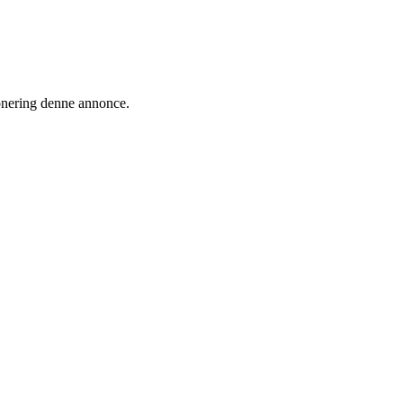
ionering denne annonce.