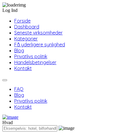
Log Ind
Forside
Dashboard
Seneste virksomheder
Kategorier
Få yderligere synlighed
Blog
Privatlivs politik
Handelsbetingelser
Kontakt
FAQ
Blog
Privatlivs politik
Kontakt
Hvad