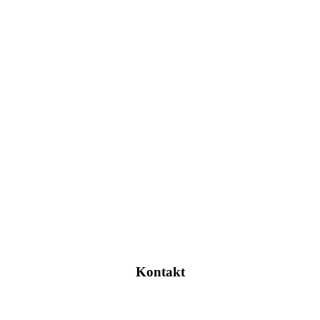
Kontakt