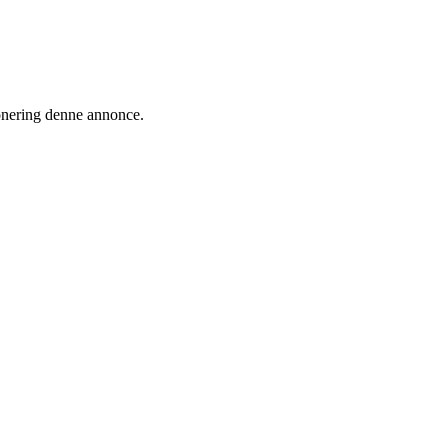
ionering denne annonce.