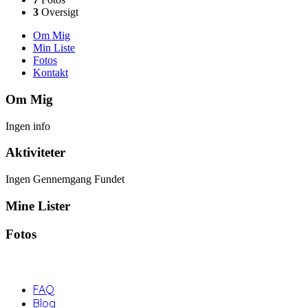
3
Oversigt
Om Mig
Min Liste
Fotos
Kontakt
Om Mig
Ingen info
Aktiviteter
Ingen Gennemgang Fundet
Mine Lister
Fotos
FAQ
Blog