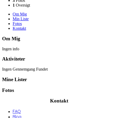
3
Fotos
1
Oversigt
Om Mig
Min Liste
Fotos
Kontakt
Om Mig
Ingen info
Aktiviteter
Ingen Gennemgang Fundet
Mine Lister
Fotos
Kontakt
FAQ
Blog