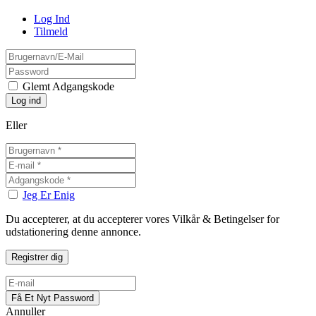
Log Ind
Tilmeld
Glemt Adgangskode
Eller
Jeg Er Enig
Du accepterer, at du accepterer vores Vilkår & Betingelser for
udstationering denne annonce.
Annuller