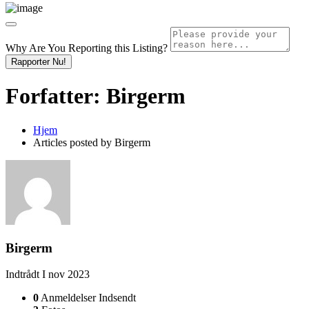
Why Are You Reporting this
Listing?
Rapporter Nu!
Forfatter:
Birgerm
Hjem
Articles posted by Birgerm
Birgerm
Indtrådt I nov 2023
0
Anmeldelser Indsendt