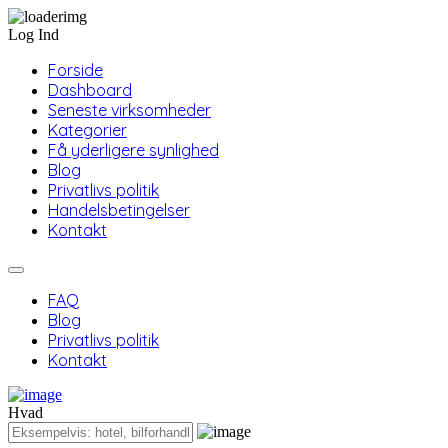
Log Ind
Forside
Dashboard
Seneste virksomheder
Kategorier
Få yderligere synlighed
Blog
Privatlivs politik
Handelsbetingelser
Kontakt
FAQ
Blog
Privatlivs politik
Kontakt
Hvad