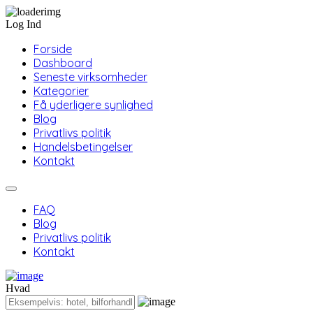
Log Ind
Forside
Dashboard
Seneste virksomheder
Kategorier
Få yderligere synlighed
Blog
Privatlivs politik
Handelsbetingelser
Kontakt
FAQ
Blog
Privatlivs politik
Kontakt
Hvad