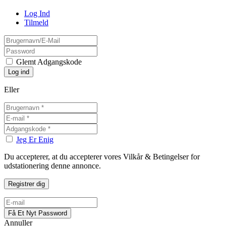
Log Ind
Tilmeld
Glemt Adgangskode
Eller
Jeg Er Enig
Du accepterer, at du accepterer vores Vilkår & Betingelser for
udstationering denne annonce.
Annuller