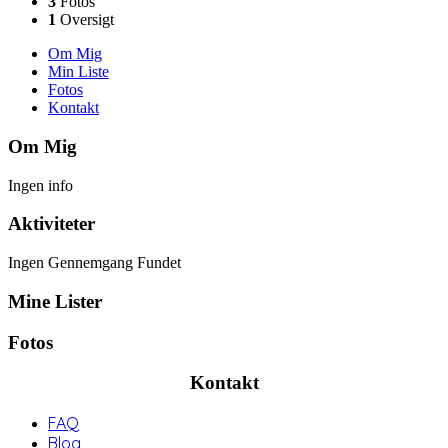
3
Fotos
1
Oversigt
Om Mig
Min Liste
Fotos
Kontakt
Om Mig
Ingen info
Aktiviteter
Ingen Gennemgang Fundet
Mine Lister
Fotos
Kontakt
FAQ
Blog