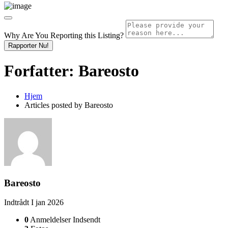
Why Are You Reporting this
Listing?
Rapporter Nu!
Forfatter:
Bareosto
Hjem
Articles posted by Bareosto
Bareosto
Indtrådt I jan 2026
0
Anmeldelser Indsendt