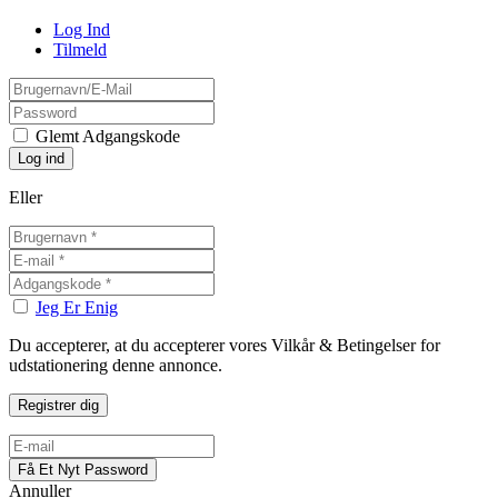
Log Ind
Tilmeld
Glemt Adgangskode
Eller
Jeg Er Enig
Du accepterer, at du accepterer vores Vilkår & Betingelser for
udstationering denne annonce.
Annuller