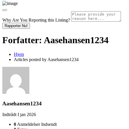
Why Are You Reporting this
Listing?
Rapporter Nu!
Forfatter:
Aasehansen1234
Hjem
Articles posted by Aasehansen1234
Aasehansen1234
Indtrådt I jan 2026
0
Anmeldelser Indsendt