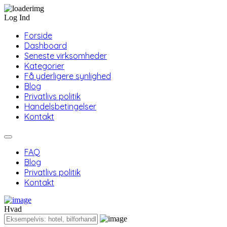
Log Ind
Forside
Dashboard
Seneste virksomheder
Kategorier
Få yderligere synlighed
Blog
Privatlivs politik
Handelsbetingelser
Kontakt
FAQ
Blog
Privatlivs politik
Kontakt
Hvad