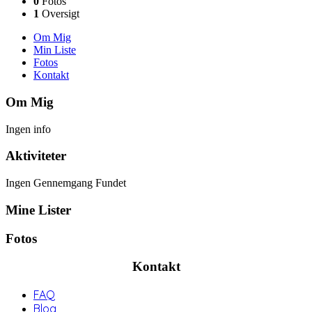
0
Fotos
1
Oversigt
Om Mig
Min Liste
Fotos
Kontakt
Om Mig
Ingen info
Aktiviteter
Ingen Gennemgang Fundet
Mine Lister
Fotos
Kontakt
FAQ
Blog